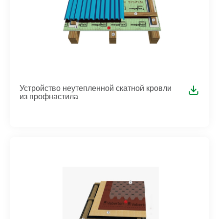
Устройство неутепленной скатной кровли
из профнастила