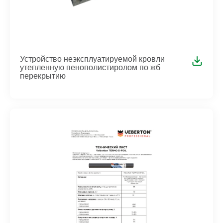
Устройство неэксплуатируемой кровли
утепленную пенополистиролом по жб
перекрытию