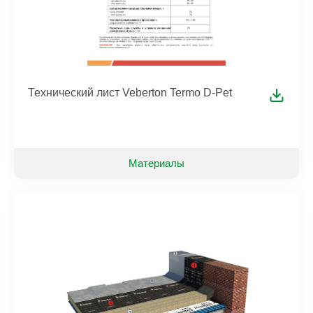
Технический лист Veberton Termo D-Pet
Материалы