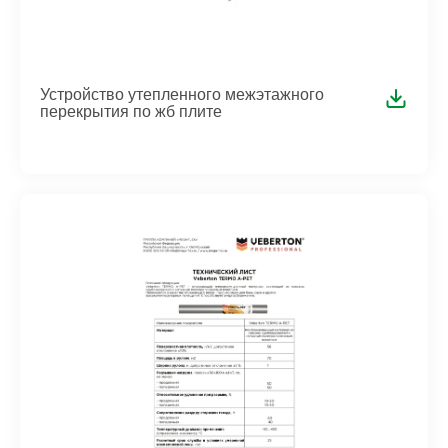
Устройство утепленного межэтажного
перекрытия по жб плите