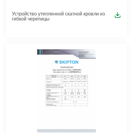
Устройство утепленной скатной кровли из
гибкой черепицы