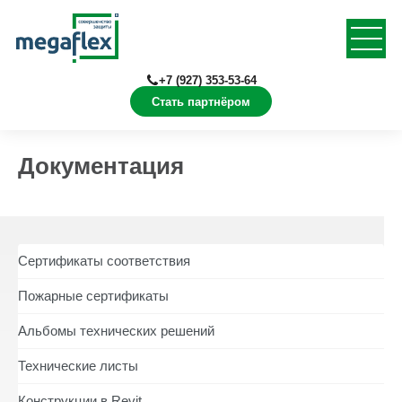
+7 (927) 353-53-64
Стать партнёром
Главная
Документация
Документация
Сертификаты соответствия
Пожарные сертификаты
Альбомы технических решений
Технические листы
Конструкции в Revit