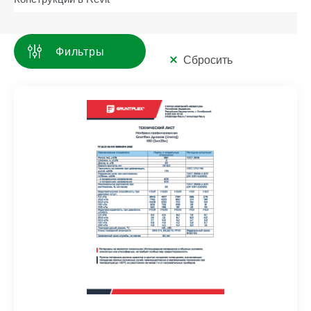
Фильтры
Сбросить