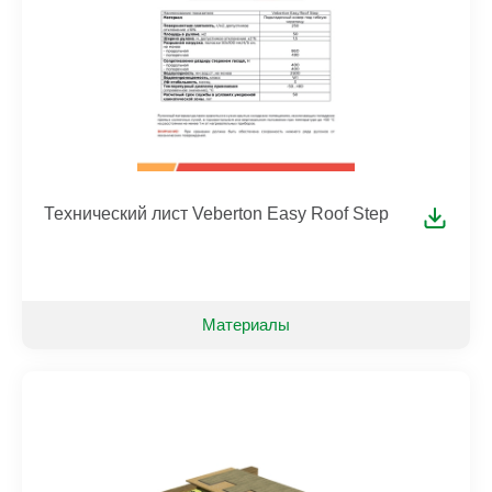
Технический лист Veberton Easy Roof Step
Материалы