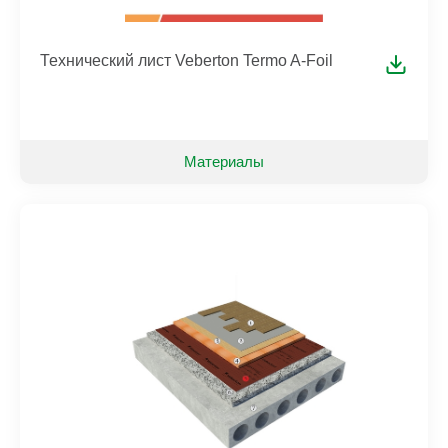
Технический лист Veberton Termo A-Foil
Материалы