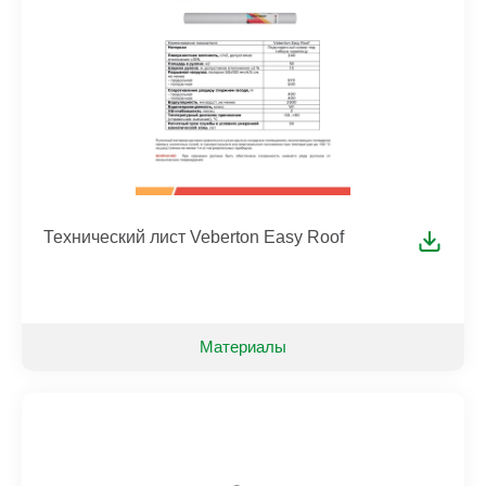
Технический лист Veberton Easy Roof
Материалы