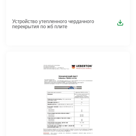
Устройство утепленного чердачного
перекрытия по жб плите