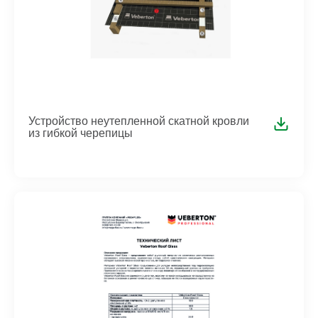
Устройство неутепленной скатной кровли
из гибкой черепицы