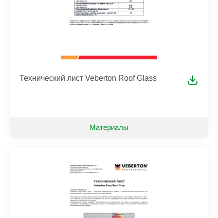
Технический лист Veberton Roof Glass
Материалы