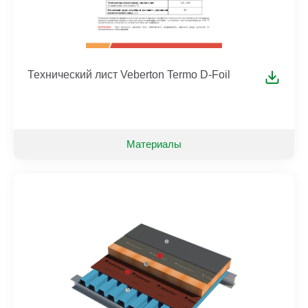
Технический лист Veberton Termo D-Foil
Материалы