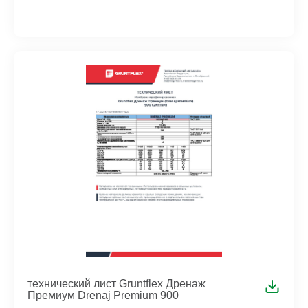
технический лист Gruntflex Дренаж
Премиум Drenaj Premium 900