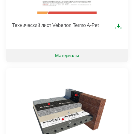
Технический лист Veberton Termo A-Pet
Материалы