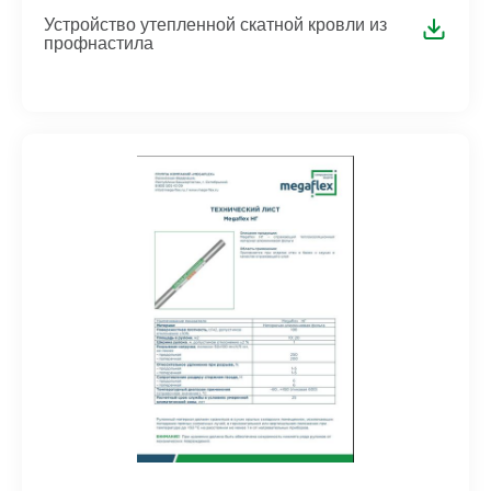
Устройство утепленной скатной кровли из
профнастила