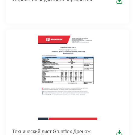
Технический лист Gruntflex Дренаж