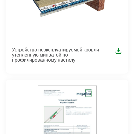
Устройство неэксплуатируемой кровли
утепленную минватой по
профилированному настилу