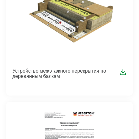
Устройство межэтажного перекрытия по
деревянным балкам