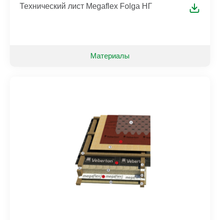
Технический лист Megaflex Folga НГ
Материалы