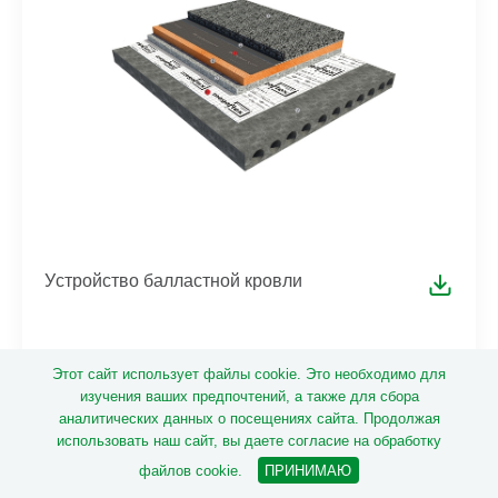
Уcтройство балластной кровли
Этот сайт использует файлы cookie. Это необходимо для
изучения ваших предпочтений, а также для сбора
аналитических данных о посещениях сайта. Продолжая
использовать наш сайт, вы даете согласие на обработку
файлов cookie.
ПРИНИМАЮ