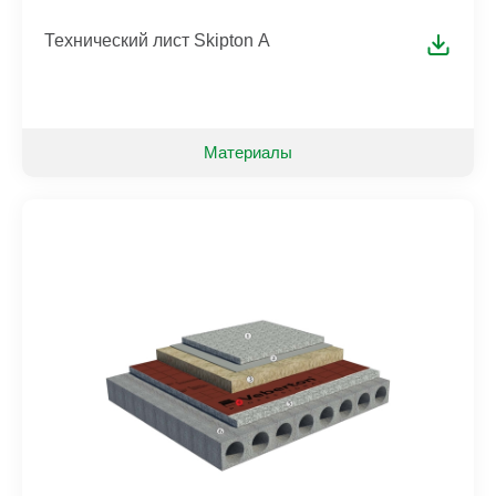
Технический лист Skipton А
Материалы