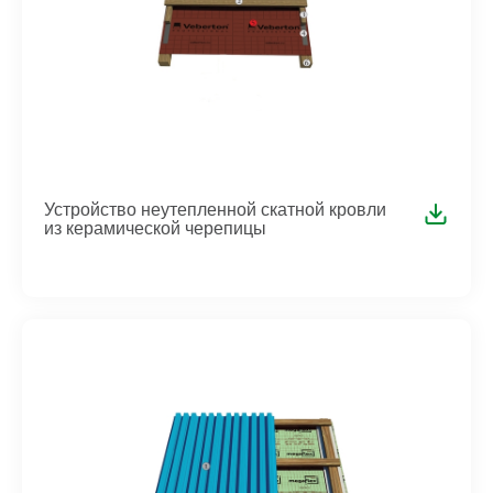
Устройство неутепленной скатной кровли
из керамической черепицы