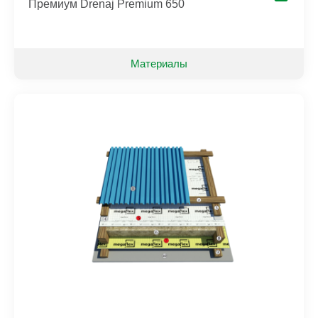
Премиум Drenaj Premium 650
Материалы