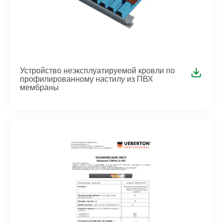
Устройство неэксплуатируемой кровли по
профилированному настилу из ПВХ
мембраны