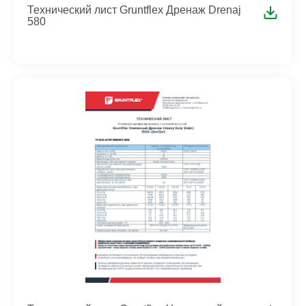
Технический лист Gruntflex Дренаж Drenaj
580