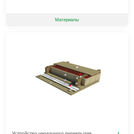
Материалы
Устройство чердачного перекрытия