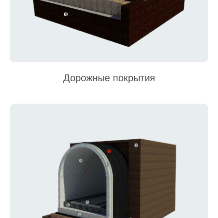
Дорожные покрытия