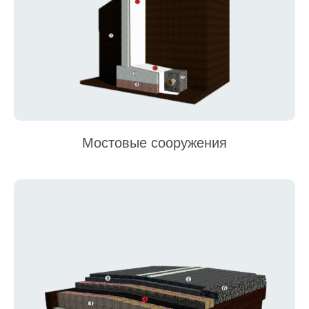
Мостовые сооружения