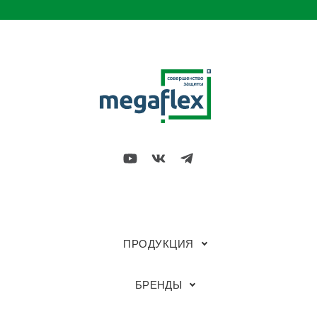
ПРОДУКЦИЯ
БРЕНДЫ