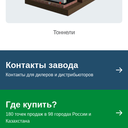
Тоннели
Контакты завода
Контакты для дилеров и дистрибьюторов
Где купить?
180 точек продаж в 98 городах России и
Казахстана