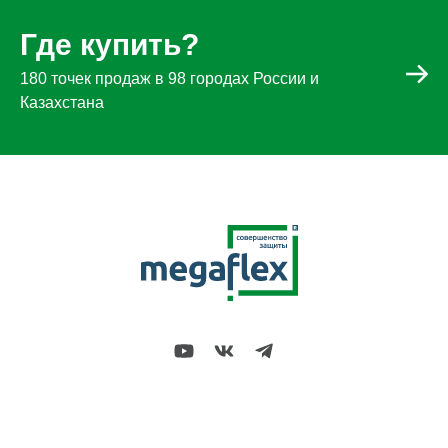
Где купить?
180 точек продаж в 98 городах России и
Казахстана