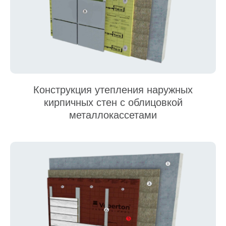
Конструкция утепления наружных
кирпичных стен с облицовкой
металлокассетами