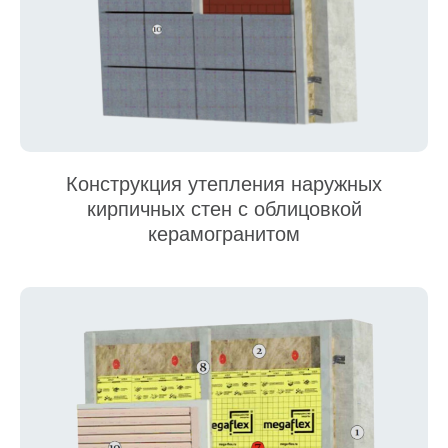
Конструкция утепления наружных
кирпичных стен с облицовкой
керамогранитом