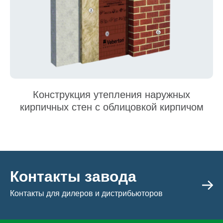
Конструкция утепления наружных
кирпичных стен с облицовкой кирпичом
Контакты завода
Контакты для дилеров и дистрибьюторов