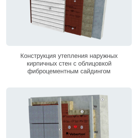
Конструкция утепления наружных
кирпичных стен с облицовкой
фиброцементным сайдингом