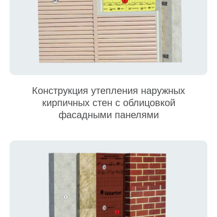
Конструкция утепления наружных
кирпичных стен с облицовкой
фасадными панелями