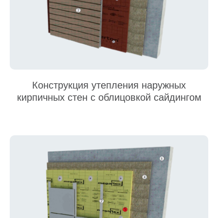
Конструкция утепления наружных
кирпичных стен с облицовкой сайдингом