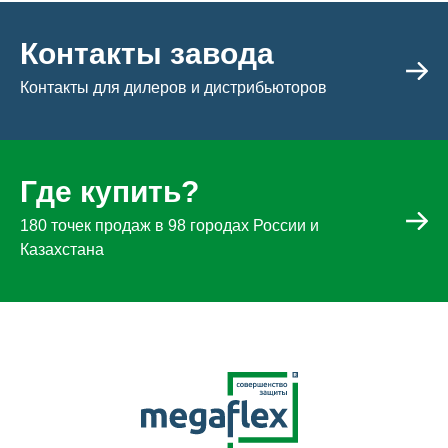
Контакты завода
Контакты для дилеров и дистрибьюторов
Где купить?
180 точек продаж в 98 городах России и
Казахстана