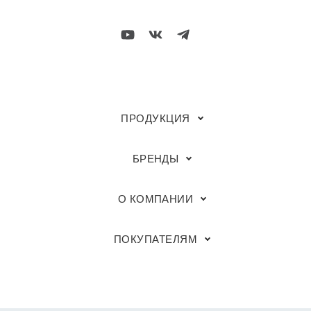
ПРОДУКЦИЯ
БРЕНДЫ
О КОМПАНИИ
ПОКУПАТЕЛЯМ