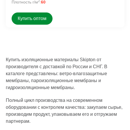
2
Плотность г/м
:
60
Купить оптом
Купить изоляционные материалы Skipton от
производителя с доставкой по России и СНГ. В
каталоге представлены: ветро-влагозащитные
мембраны, пароизоляционные мембраны и
гидроизоляционные мембраны.
Полный цикл производства на современном
оборудовании с контролем качества: закупаем сырье,
производим продукт, упаковываем его и отгружаем
партнерам.