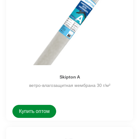
Skipton A
ветро-влагозащитная мембрана 30 г/м²
Купить оптом