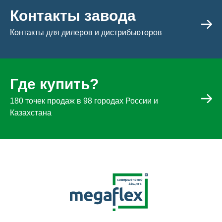
Контакты завода
Контакты для дилеров и дистрибьюторов
Где купить?
180 точек продаж в 98 городах России и
Казахстана