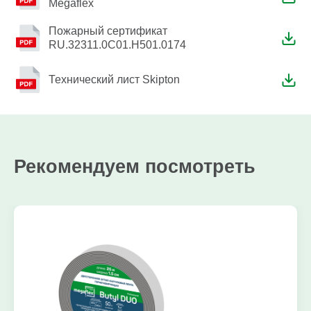
Megaflex
Пожарный сертификат
RU.32311.0C01.H501.0174
Технический лист Skipton
Рекомендуем посмотреть