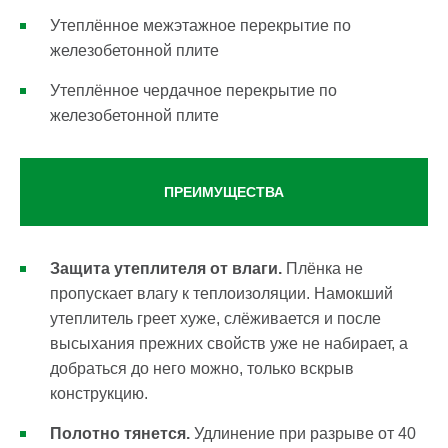
Утеплённое межэтажное перекрытие по
железобетонной плите
Утеплённое чердачное перекрытие по
железобетонной плите
ПРЕИМУЩЕСТВА
Защита утеплителя от влаги.
Плёнка не
пропускает влагу к теплоизоляции. Намокший
утеплитель греет хуже, слёживается и после
высыхания прежних свойств уже не набирает, а
добраться до него можно, только вскрыв
конструкцию.
Полотно тянется.
Удлинение при разрыве от 40