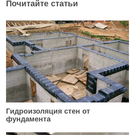
Почитайте статьи
Гидроизоляция стен от
фундамента