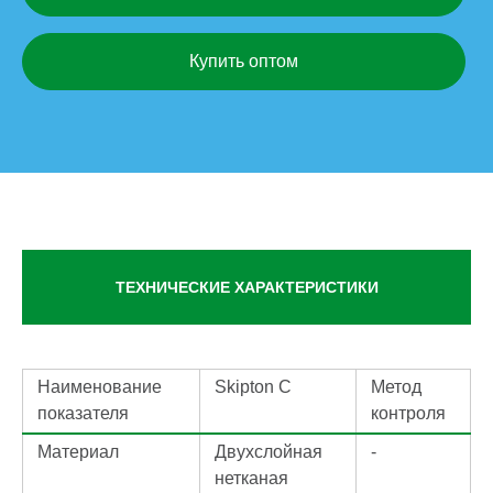
Купить оптом
ТЕХНИЧЕСКИЕ ХАРАКТЕРИСТИКИ
Наименование
Skipton С
Метод
показателя
контроля
Материал
Двухслойная
-
нетканая