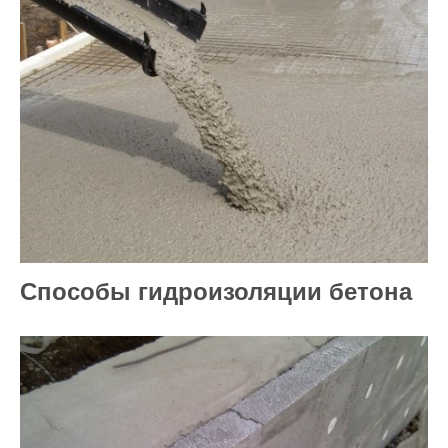
Способы гидроизоляции бетона