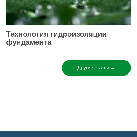
Технология гидроизоляции
фундамента
Другие статьи →