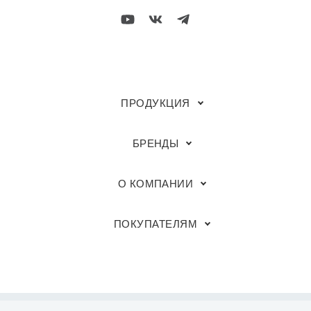
ПРОДУКЦИЯ
БРЕНДЫ
О КОМПАНИИ
ПОКУПАТЕЛЯМ