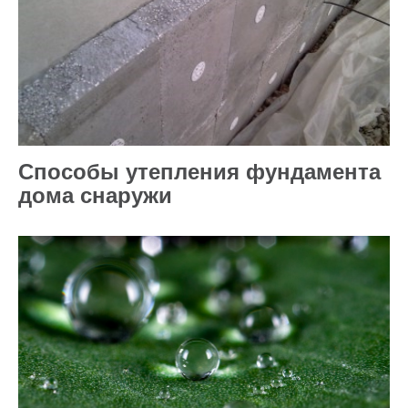
Способы утепления фундамента
дома снаружи