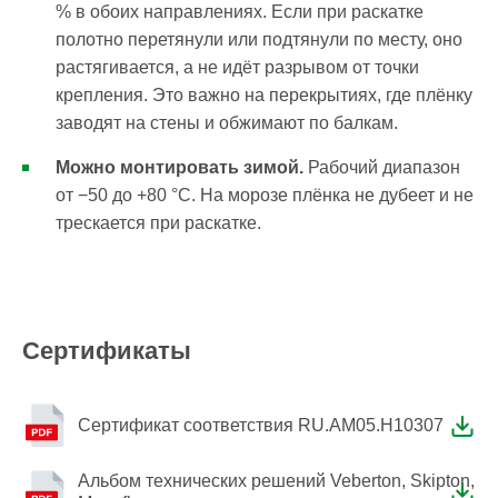
% в обоих направлениях. Если при раскатке
полотно перетянули или подтянули по месту, оно
растягивается, а не идёт разрывом от точки
крепления. Это важно на перекрытиях, где плёнку
заводят на стены и обжимают по балкам.
Можно монтировать зимой.
Рабочий диапазон
от −50 до +80 °С. На морозе плёнка не дубеет и не
трескается при раскатке.
Сертификаты
Сертификат соответствия RU.AM05.H10307
Альбом технических решений Veberton, Skipton,