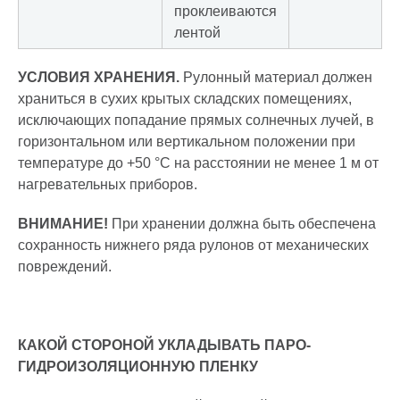
проклеиваются
лентой
УСЛОВИЯ ХРАНЕНИЯ.
Рулонный материал должен
храниться в сухих крытых складских помещениях,
исключающих попадание прямых солнечных лучей, в
горизонтальном или вертикальном положении при
температуре до +50 °С на расстоянии не менее 1 м от
нагревательных приборов.
ВНИМАНИЕ!
При хранении должна быть обеспечена
сохранность нижнего ряда рулонов от механических
повреждений.
КАКОЙ СТОРОНОЙ УКЛАДЫВАТЬ ПАРО-
ГИДРОИЗОЛЯЦИОННУЮ ПЛЕНКУ