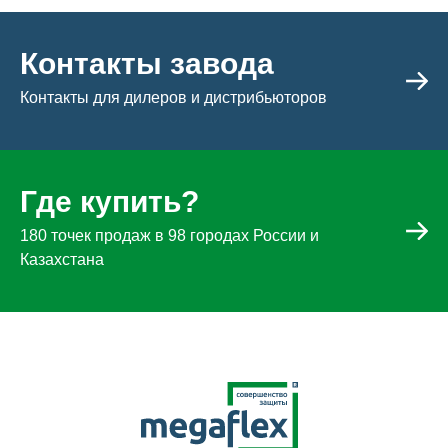
Контакты завода
Контакты для дилеров и дистрибьюторов
Где купить?
180 точек продаж в 98 городах России и
Казахстана