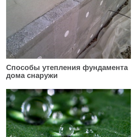
Способы утепления фундамента
дома снаружи