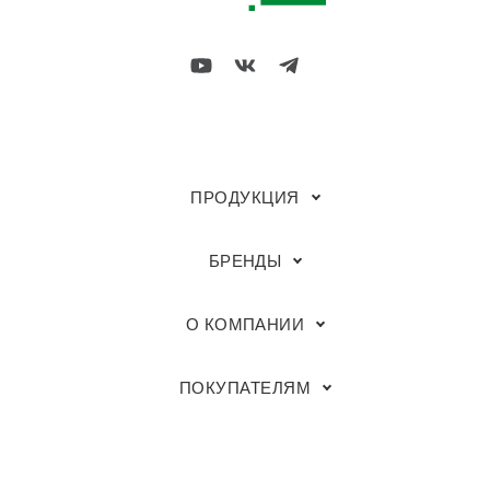
ПРОДУКЦИЯ
БРЕНДЫ
О КОМПАНИИ
ПОКУПАТЕЛЯМ