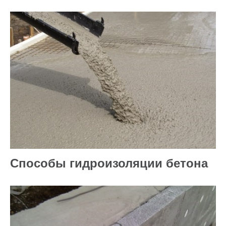
Способы гидроизоляции бетона