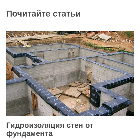
Почитайте статьи
Гидроизоляция стен от
фундамента