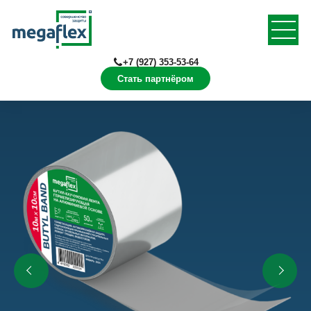
+7 (927) 353-53-64
Стать партнёром
Главная
Продукция