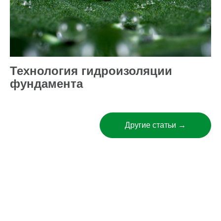
Технология гидроизоляции
фундамента
Другие статьи →