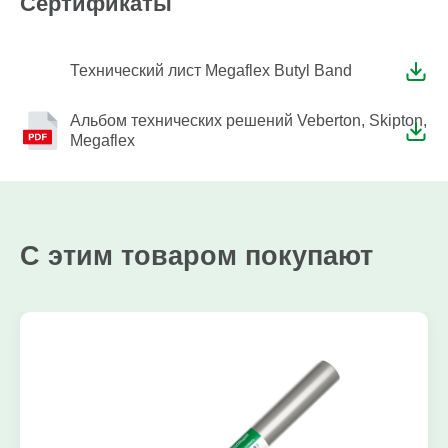
Сертификаты
Технический лист Megaflex Butyl Band
Альбом технических решений Veberton, Skipton,
Megaflex
С этим товаром покупают