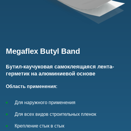
Megaflex Butyl Band
Бутил-каучуковая самоклеящаяся лента-
герметик на алюминиевой основе
Область применения:
Для наружного применения
Для всех видов строительных пленок
Крепление стык в стык