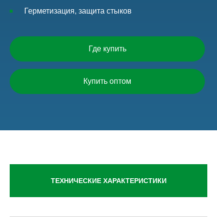
Герметизация, защита стыков
Где купить
Купить оптом
ТЕХНИЧЕСКИЕ ХАРАКТЕРИСТИКИ