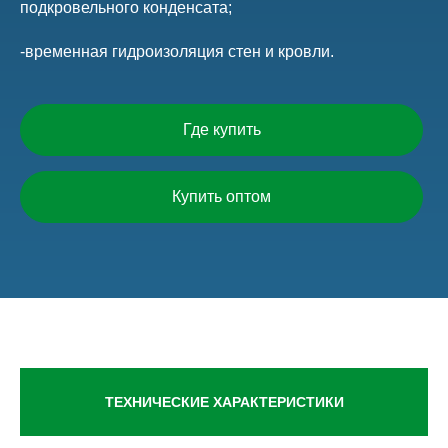
подкровельного конденсата;
-временная гидроизоляция стен и кровли.
Где купить
Купить оптом
ТЕХНИЧЕСКИЕ ХАРАКТЕРИСТИКИ