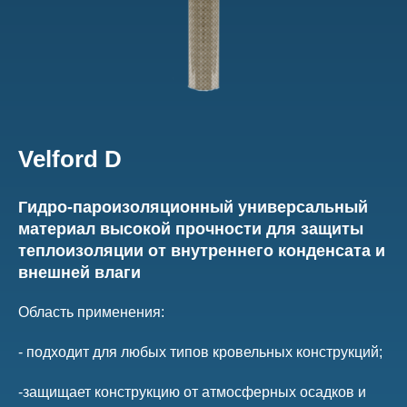
Velford D
Гидро-пароизоляционный универсальный
материал высокой прочности для защиты
теплоизоляции от внутреннего конденсата и
внешней влаги
Область применения:
- подходит для любых типов кровельных конструкций;
-защищает конструкцию от атмосферных осадков и