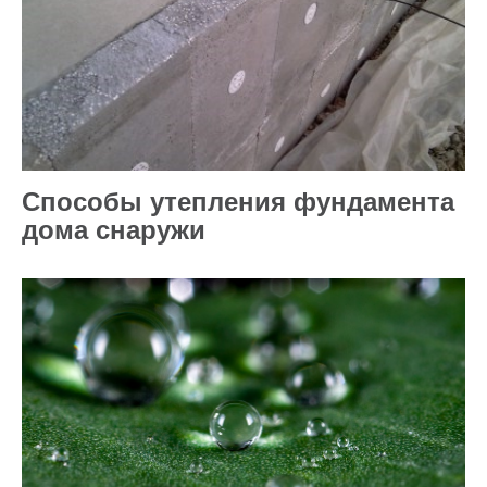
Способы утепления фундамента
дома снаружи