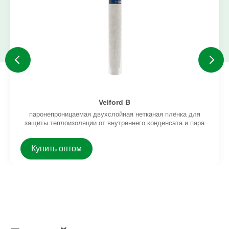
Velford B
паронепроницаемая двухслойная нетканая плёнка для
защиты теплоизоляции от внутреннего конденсата и пара
Купить оптом