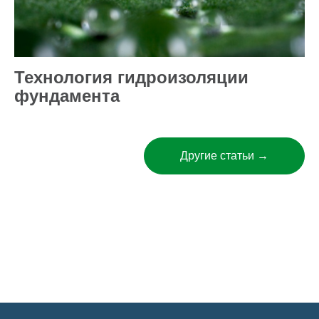
Технология гидроизоляции
фундамента
Другие статьи →