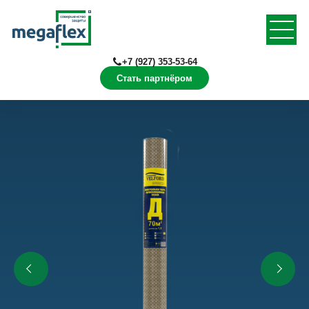
+7 (927) 353-53-64
Стать партнёром
Главная
Продукция