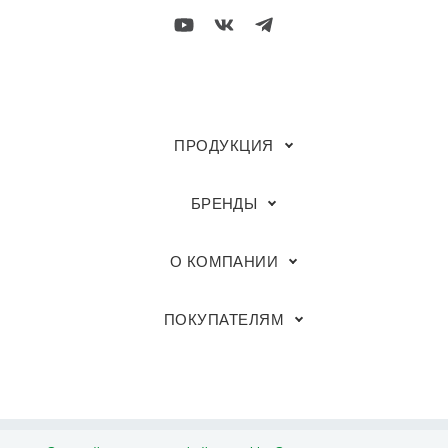
ПРОДУКЦИЯ
БРЕНДЫ
О КОМПАНИИ
ПОКУПАТЕЛЯМ