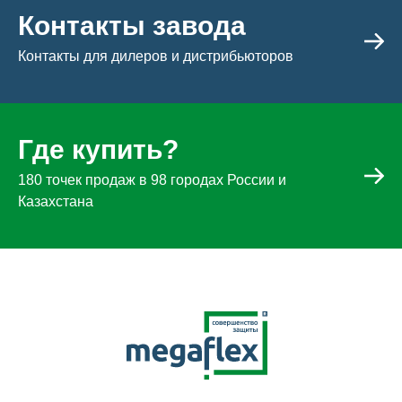
Контакты завода
Контакты для дилеров и дистрибьюторов
Где купить?
180 точек продаж в 98 городах России и
Казахстана