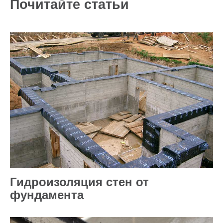
Почитайте статьи
Гидроизоляция стен от
фундамента