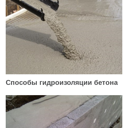
Способы гидроизоляции бетона