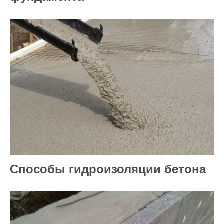
Способы гидроизоляции бетона