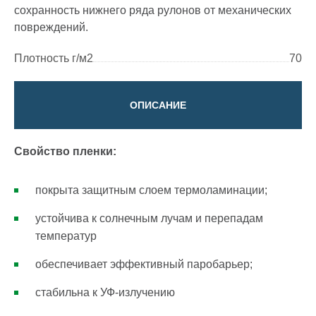
сохранность нижнего ряда рулонов от механических
повреждений.
Плотность г/м2
70
ОПИСАНИЕ
Свойство пленки:
покрыта защитным слоем термоламинации;
устойчива к солнечным лучам и перепадам
температур
обеспечивает эффективный паробарьер;
стабильна к УФ‑излучению