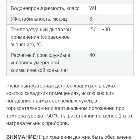
Водонепроницаемость, класс
W1
УФ-стабильность, месяц
3
Температурный диапазон
-50…+80
применения (справочное
значение), °С
Расчетный срок службы в
40
условиях умеренной
климатической зоны, лет
Рулонный материал должен храниться в сухих
крытых складских помещениях, исключающих
попадание прямых солнечных лучей, в
горизонтальном или вертикальном положении при
температуре до +50 °С на расстоянии не менее 1 м от
нагревательных приборов.
ВНИМАНИЕ!
При хранении должна быть обеспечена