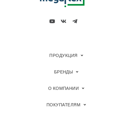
ПРОДУКЦИЯ
БРЕНДЫ
О КОМПАНИИ
ПОКУПАТЕЛЯМ