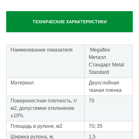
ТЕХНИЧЕСКИЕ ХАРАКТЕРИСТИКИ
Наименование показателя
Megaflex
Металл
Стандарт Metal
Standard
Материал
Двухслойная
тканая пленка
Поверхностная плотность, г/
70
м2, допустимое отклонение
±10%
Площадь в рулоне, м2
70; 35
Ширина рулона, м,
1,5