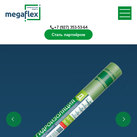
+7 (927) 353-53-64
Стать партнёром
Главная
Продукция