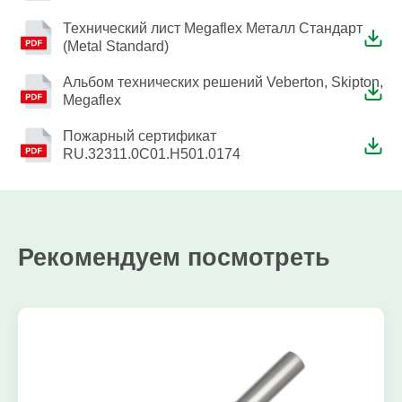
Технический лист Megaflex Металл Стандарт
(Metal Standard)
Альбом технических решений Veberton, Skipton,
Megaflex
Пожарный сертификат
RU.32311.0C01.H501.0174
Рекомендуем посмотреть