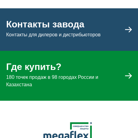
Контакты завода
Контакты для дилеров и дистрибьюторов
Где купить?
180 точек продаж в 98 городах России и
Казахстана