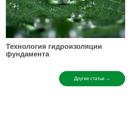
Технология гидроизоляции
фундамента
Другие статьи →