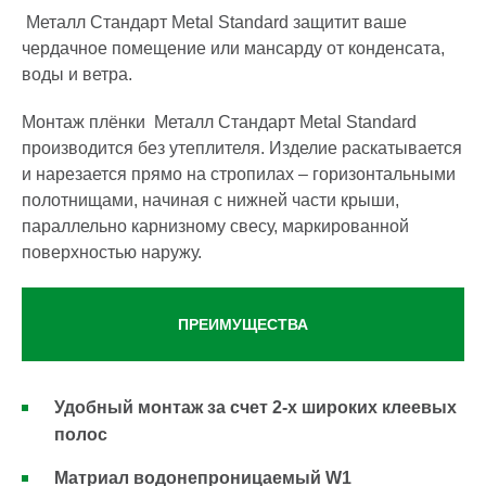
Металл Стандарт Metal Standard защитит ваше
чердачное помещение или мансарду от конденсата,
воды и ветра.
Монтаж плёнки Металл Стандарт Metal Standard
производится без утеплителя. Изделие раскатывается
и нарезается прямо на стропилах – горизонтальными
полотнищами, начиная с нижней части крыши,
параллельно карнизному свесу, маркированной
поверхностью наружу.
ПРЕИМУЩЕСТВА
Удобный монтаж за счет 2-х широких клеевых
полос
Матриал водонепроницаемый W1