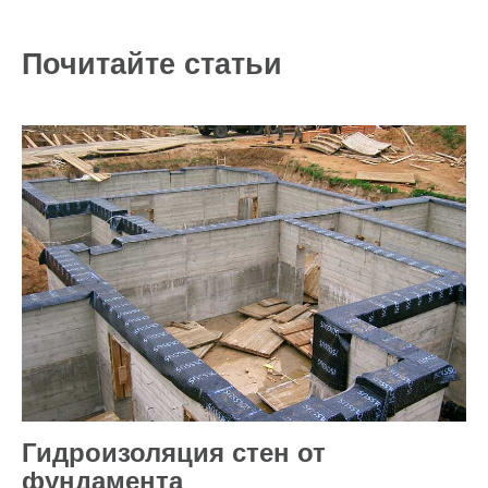
Почитайте статьи
Гидроизоляция стен от
фундамента