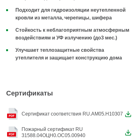
Подходит для гидроизоляции неутепленной
кровли из металла, черепицы, шифера
Стойкость к неблагоприятным атмосферным
воздействиям и УФ излучению (до3 мес.)
Улучшает теплозащитные свойства
утеплителя и защищает конструкцию дома
Сертификаты
Сертификат соответствия RU.AM05.H10307
Пожарный сертификат RU
31588.04ОЦН0.ОС05.00940