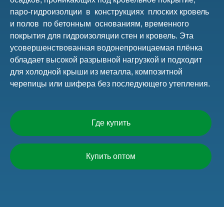
паро-гидроизолции в конструкциях плоских кровель
и полов по бетонным основаниям, временного
покрытия для гидроизоляции стен и кровель. Эта
усовершенствованная водонепроницаемая плёнка
обладает высокой разрывной нагрузкой и подходит
для холодной крыши из металла, композитной
черепицы или шифера без последующего утепления.
Где купить
Купить оптом