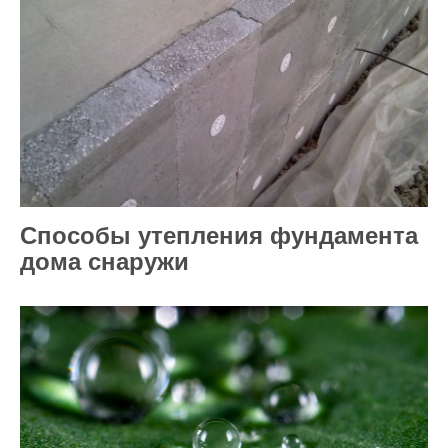
Способы утепления фундамента
дома снаружи