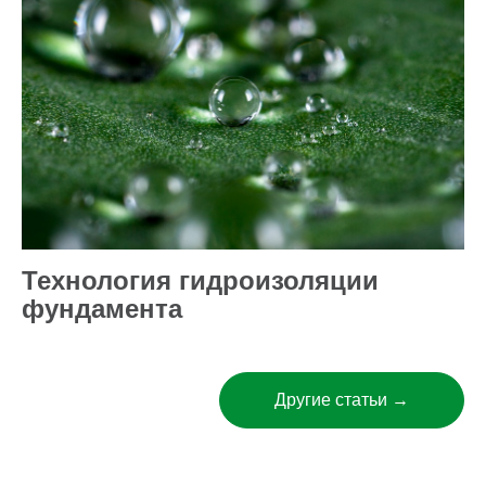
Технология гидроизоляции
фундамента
Другие статьи →