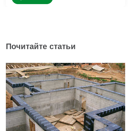
Почитайте статьи