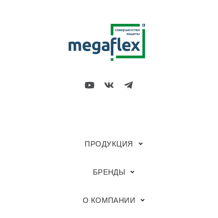
ПРОДУКЦИЯ
БРЕНДЫ
О КОМПАНИИ