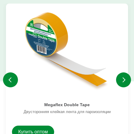
Megaflex Double Tape
Двусторонняя клейкая лента для пароизоляции
Купить оптом