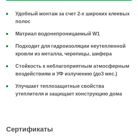
Удобный монтаж за счет 2-х широких клеевых
полос
Матриал водонепроницаемый W1
Подходит для гидроизоляции неутепленной
кровли из металла, черепицы, шифера
Стойкость к неблагоприятным атмосферным
воздействиям и УФ излучению (до3 мес.)
Улучшает теплозащитные свойства
утеплителя и защищает конструкцию дома
Сертификаты