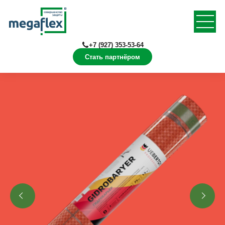
+7 (927) 353-53-64
Стать партнёром
Главная
Продукция