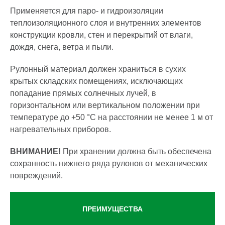
Применяется для паро- и гидроизоляции
теплоизоляционного слоя и внутренних элементов
конструкции кровли, стен и перекрытий от влаги,
дождя, снега, ветра и пыли.
Рулонный материал должен храниться в сухих
крытых складских помещениях, исключающих
попадание прямых солнечных лучей, в
горизонтальном или вертикальном положении при
температуре до +50 °С на расстоянии не менее 1 м от
нагревательных приборов.
ВНИМАНИЕ!
При хранении должна быть обеспечена
сохранность нижнего ряда рулонов от механических
повреждений.
ПРЕИМУЩЕСТВА