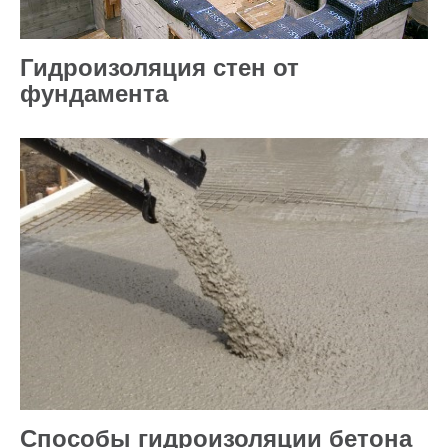
Гидроизоляция стен от
фундамента
Способы гидроизоляции бетона