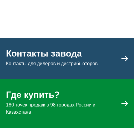
Контакты завода
Контакты для дилеров и дистрибьюторов
Где купить?
180 точек продаж в 98 городах России и
Казахстана