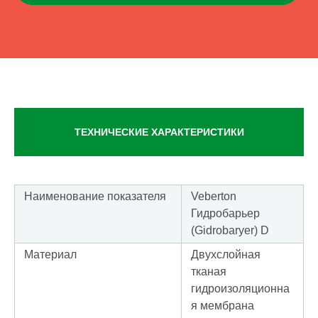
ТЕХНИЧЕСКИЕ ХАРАКТЕРИСТИКИ
Наименование показателя
Veberton
Гидробарьер
(Gidrobaryer) D
Материал
Двухслойная
тканая
гидроизоляционна
я мембрана