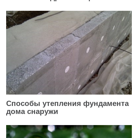
Способы утепления фундамента
дома снаружи