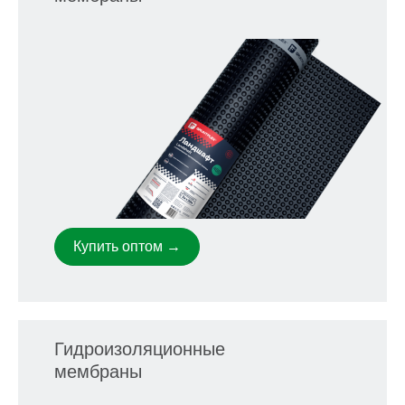
Купить оптом →
Гидроизоляционные
мембраны