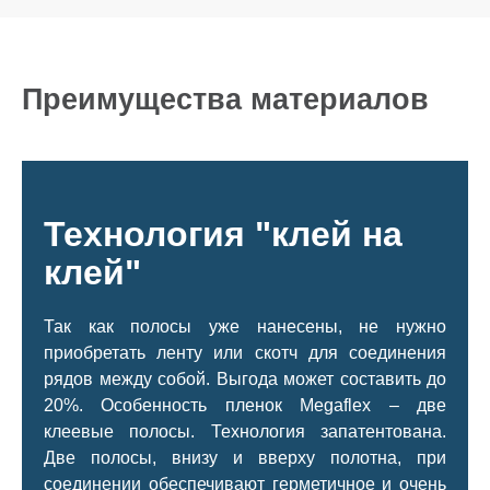
Преимущества материалов
Технология "клей на
клей"
Так как полосы уже нанесены, не нужно
приобретать ленту или скотч для соединения
рядов между собой. Выгода может составить до
20%. Особенность пленок Megaflex – две
клеевые полосы. Технология запатентована.
Две полосы, внизу и вверху полотна, при
соединении обеспечивают герметичное и очень