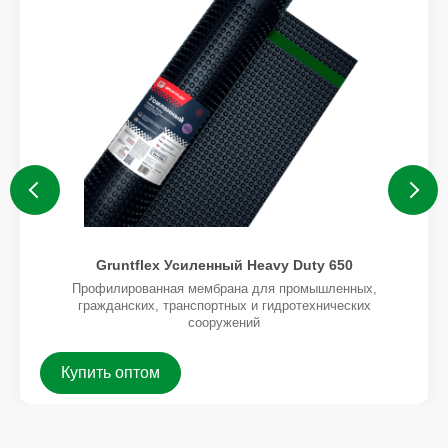
Gruntflex Усиленный Heavy Duty 650
Профилированная мембрана для промышленных,
гражданских, транспортных и гидротехнических
сооружений
Купить оптом