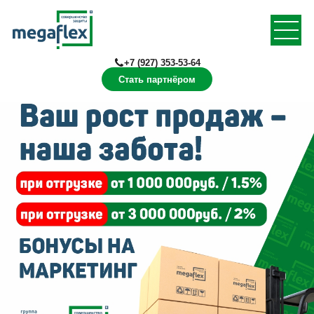
+7 (927) 353-53-64
Стать партнёром