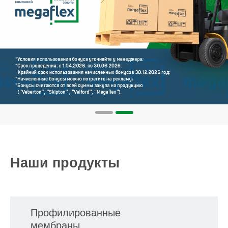
Наши продукты
Профилированные
мембраны