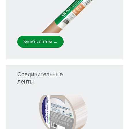
Купить оптом →
Соединительные
ленты