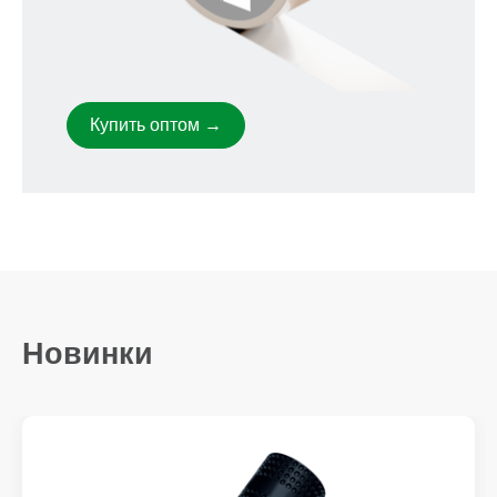
Купить оптом →
Новинки