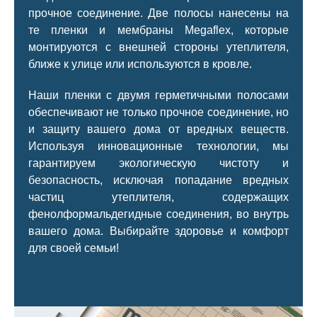
прочное соединение. Две полосы нанесены на
те пленки и мембраны Megaflex, которые
монтируются с внешней стороны утеплителя,
ближе к улице или используются в кровле.
Наши пленки с двумя герметичными полосами
обеспечивают не только прочное соединение, но
и защиту вашего дома от вредных веществ.
Используя инновационные технологии, мы
гарантируем экологическую чистоту и
безопасность, исключая попадание вредных
частиц утеплителя, содержащих
фенолформальдегидные соединения, во внутрь
вашего дома. Выбирайте здоровье и комфорт
для своей семьи!