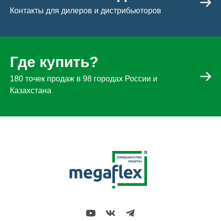
Контакты для дилеров и дистрибьюторов
Где купить?
180 точек продаж в 98 городах России и
Казахстана