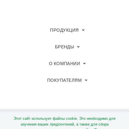
ПРОДУКЦИЯ
БРЕНДЫ
О КОМПАНИИ
ПОКУПАТЕЛЯМ
Этот сайт использует файлы cookie. Это необходимо для
© Группа компаний «Megaflex»
изучения ваших предпочтений, а также для сбора