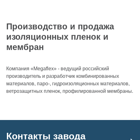
Производство и продажа
изоляционных пленок и
мембран
Компания «Megaflex» - ведущий российский
производитель и разработчик комбинированных
материалов, паро-, гидроизоляционных материалов,
ветрозащитных пленок, профилированной мембраны.
Контакты завода