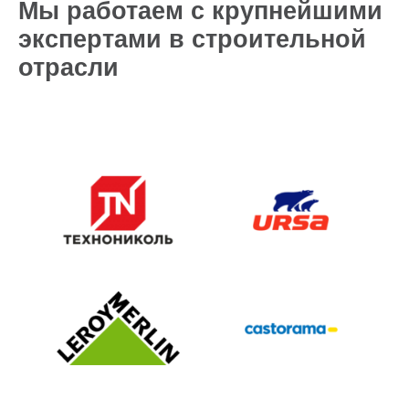
Мы работаем с крупнейшими
экспертами в строительной
отрасли