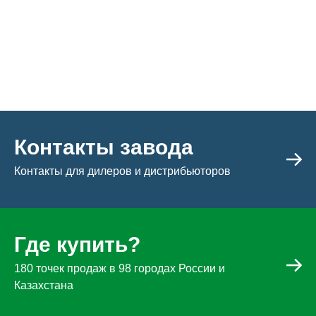
Контакты завода
Контакты для дилеров и дистрибьюторов
Где купить?
180 точек продаж в 98 городах России и
Казахстана