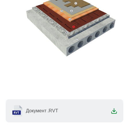
Документ .RVT