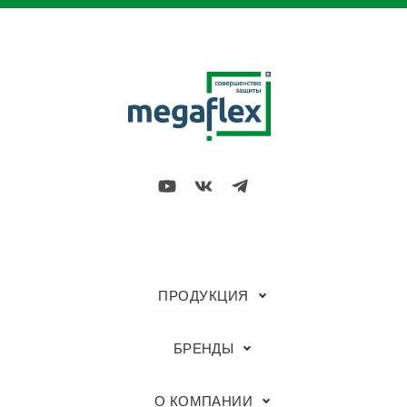
ПРОДУКЦИЯ
БРЕНДЫ
О КОМПАНИИ