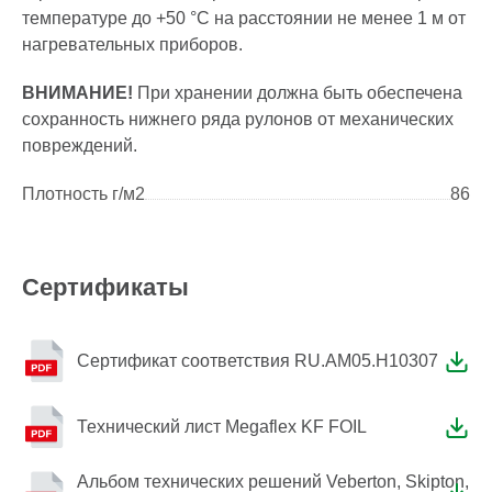
температуре до +50 °С на расстоянии не менее 1 м от
нагревательных приборов.
ВНИМАНИЕ!
При хранении должна быть обеспечена
сохранность нижнего ряда рулонов от механических
повреждений.
Плотность г/м2
86
Сертификаты
Сертификат соответствия RU.AM05.H10307
Технический лист Megaflex KF FOIL
Альбом технических решений Veberton, Skipton,