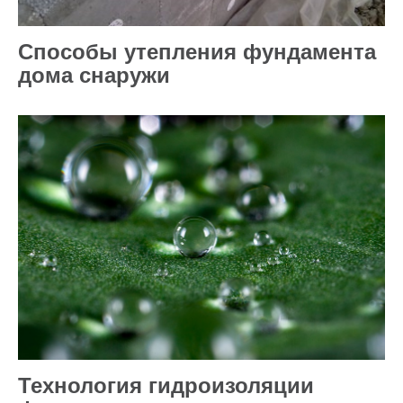
Способы утепления фундамента
дома снаружи
Технология гидроизоляции