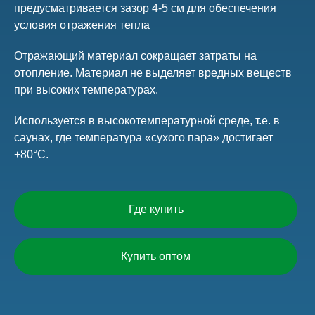
предусматривается зазор 4-5 см для обеспечения
условия отражения тепла
Отражающий материал сокращает затраты на
отопление. Материал не выделяет вредных веществ
при высоких температурах.
Используется в высокотемпературной среде, т.е. в
саунах, где температура «сухого пара» достигает
+80°С.
Где купить
Купить оптом