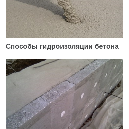
Способы гидроизоляции бетона