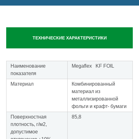
ТЕХНИЧЕСКИЕ ХАРАКТЕРИСТИКИ
Наименование
Megaflex KF FOIL
показателя
Материал
Комбинированный
материал из
металлизированной
фольги и крафт- бумаги
Поверхностная
85,8
плотность, г/м2,
допустимое