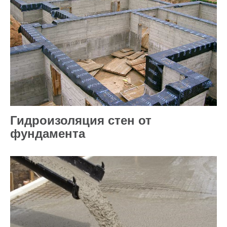
Гидроизоляция стен от
фундамента