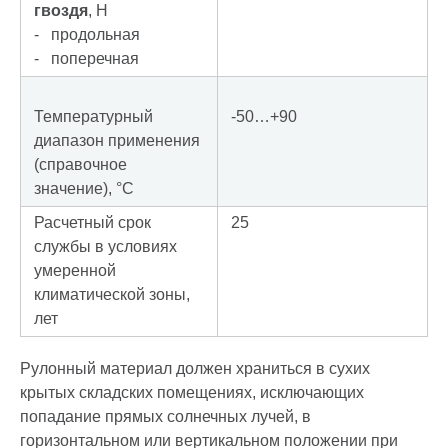
гвоздя
, Н
- продольная
- поперечная
Температурный
-50…+90
диапазон применения
(справочное
значение), °С
Расчетный срок
25
службы в условиях
умеренной
климатической зоны,
лет
Рулонный материал должен храниться в сухих
крытых складских помещениях, исключающих
попадание прямых солнечных лучей, в
горизонтальном или вертикальном положении при