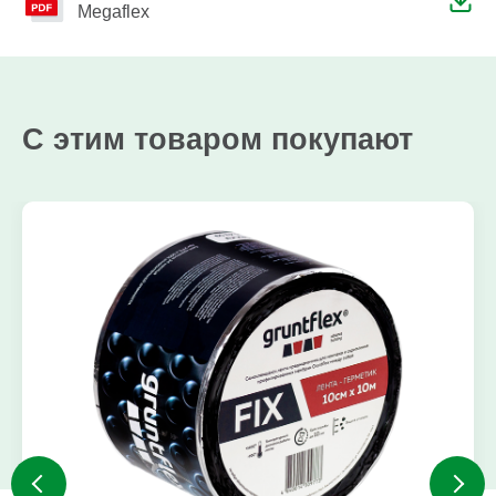
Megaflex
С этим товаром покупают