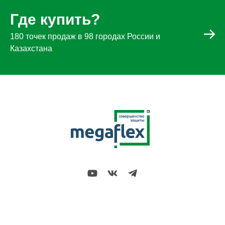
Где купить?
180 точек продаж в 98 городах России и
Казахстана