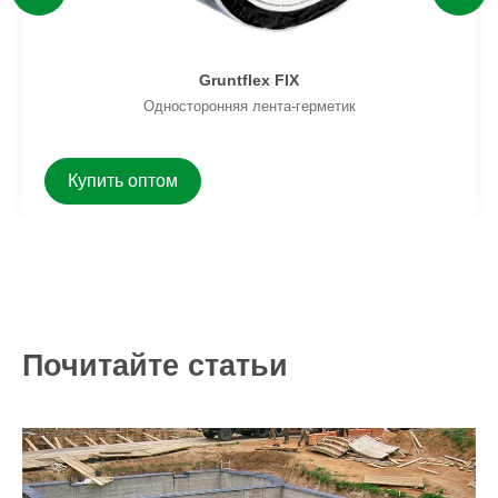
Gruntflex FIX
Односторонняя лента-герметик
Купить оптом
Почитайте статьи