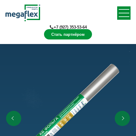
+7 (927) 353-53-64
Стать партнёром
Главная
Продукция