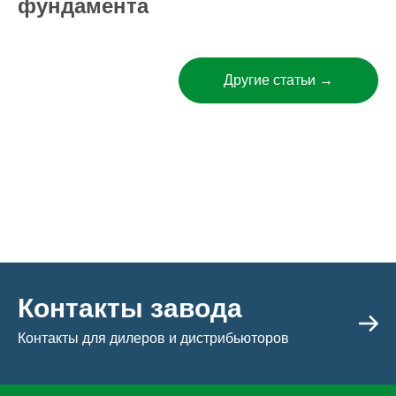
фундамента
Другие статьи →
Контакты завода
Контакты для дилеров и дистрибьюторов