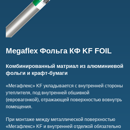
Megaflex Фольга КФ KF FOIL
Комбинированный матриал из алюминиевой
фольги и крафт-бумаги
«Мегафлекс» KF укладывается с внутренней стороны
утеплителя, под внутренней обшивкой
(евровагонкой), отражающей поверхностью вовнутрь
помещения.
При монтаже между металлической поверхностью
«Мегафлекс» KF и внутренней отделкой обязательно