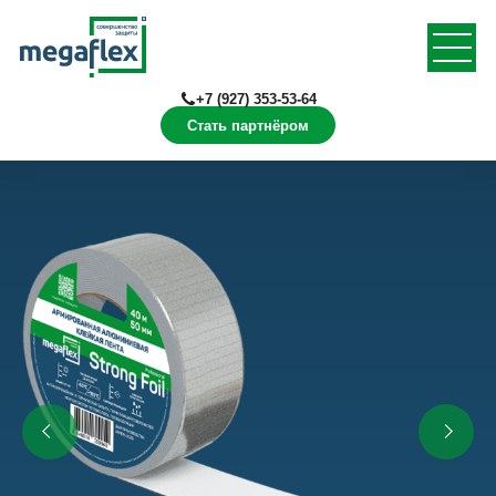
+7 (927) 353-53-64
Стать партнёром
Главная
Продукция