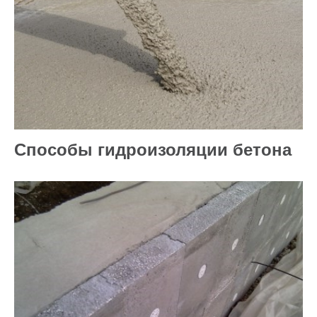
Способы гидроизоляции бетона