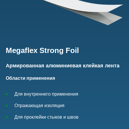
Megaflex Strong Foil
Армированная алюминиевая клейкая лента
Области применения
Для внутреннего применения
Отражающая изоляция
Для проклейки стыков и швов