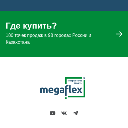
Где купить?
180 точек продаж в 98 городах России и
Казахстана