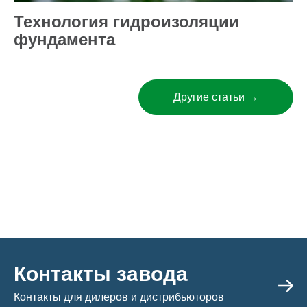
Технология гидроизоляции
фундамента
Другие статьи →
Контакты завода
Контакты для дилеров и дистрибьюторов