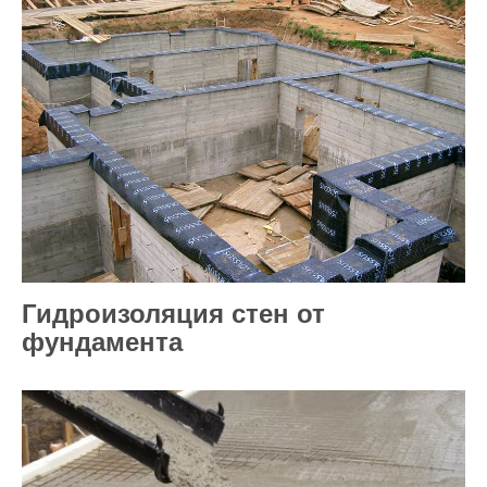
Гидроизоляция стен от
фундамента