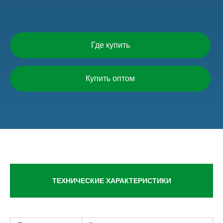
Где купить
Купить оптом
ТЕХНИЧЕСКИЕ ХАРАКТЕРИСТИКИ