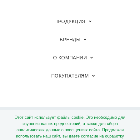
ПРОДУКЦИЯ
БРЕНДЫ
О КОМПАНИИ
ПОКУПАТЕЛЯМ
Этот сайт использует файлы cookie. Это необходимо для
© Группа компаний «Megaflex»
изучения ваших предпочтений, а также для сбора
аналитических данных о посещениях сайта. Продолжая
Политика обработки персональных данных
использовать наш сайт, вы даете согласие на обработку