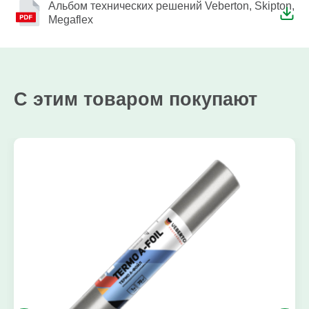
Альбом технических решений Veberton, Skipton,
Megaflex
С этим товаром покупают