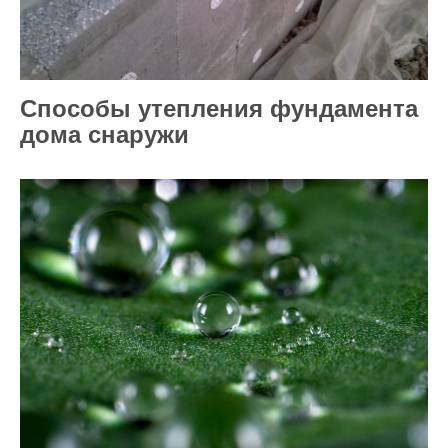
Способы утепления фундамента
дома снаружи