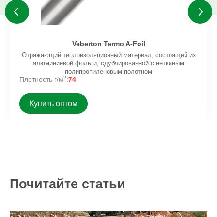
Veberton Termo A-Foil
Отражающий теплоизоляционный материал, состоящий из
алюминиевой фольги, сдублированной с нетканым
полипропиленовым полотном
2
Плотность г/м
:
74
Купить оптом
Почитайте статьи