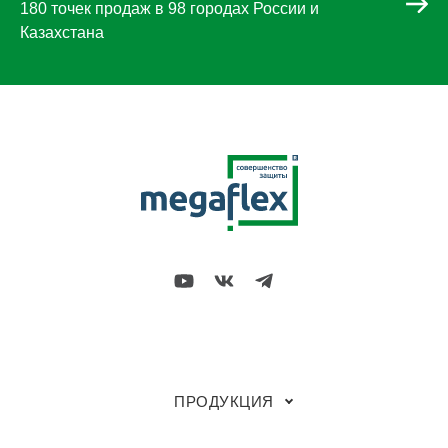
180 точек продаж в 98 городах России и
Казахстана
ПРОДУКЦИЯ