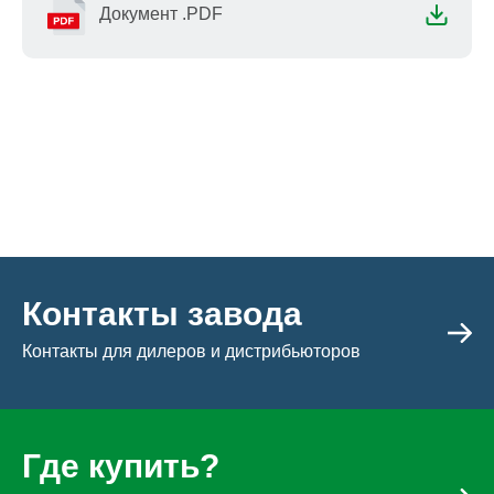
Документ .PDF
Контакты завода
Контакты для дилеров и дистрибьюторов
Где купить?