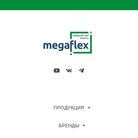
ПРОДУКЦИЯ
БРЕНДЫ