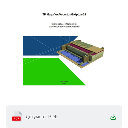
Документ .PDF