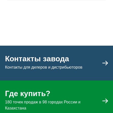
Контакты завода
Контакты для дилеров и дистрибьюторов
Где купить?
180 точек продаж в 98 городах России и
Казахстана