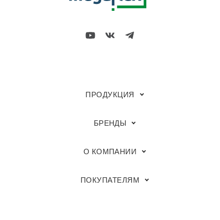
ПРОДУКЦИЯ
БРЕНДЫ
О КОМПАНИИ
ПОКУПАТЕЛЯМ