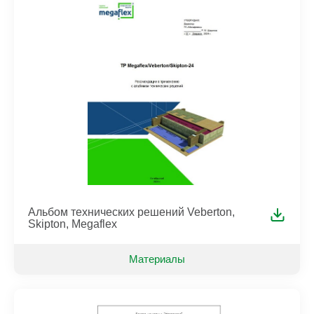
Альбом технических решений Veberton,
Skipton, Megaflex
Материалы