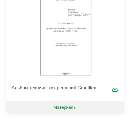
Альбом технических решений Gruntflex
Материалы