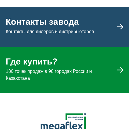
Контакты завода
Контакты для дилеров и дистрибьюторов
Где купить?
180 точек продаж в 98 городах России и
Казахстана