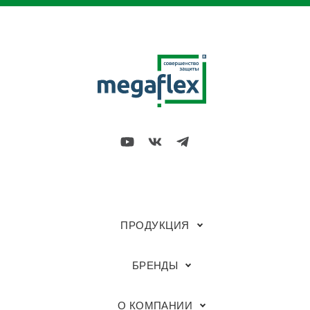
ПРОДУКЦИЯ
БРЕНДЫ
О КОМПАНИИ