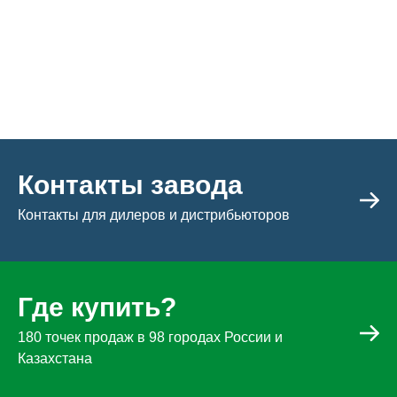
Контакты завода
Контакты для дилеров и дистрибьюторов
Где купить?
180 точек продаж в 98 городах России и
Казахстана