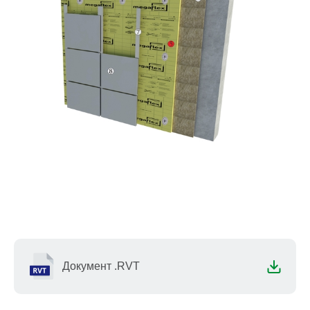
Документ .RVT