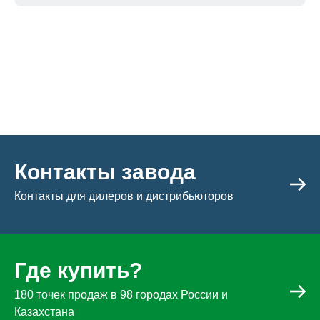
Контакты завода
Контакты для дилеров и дистрибьюторов
Где купить?
180 точек продаж в 98 городах России и
Казахстана