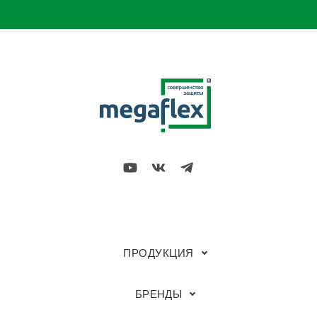
ПРОДУКЦИЯ
БРЕНДЫ