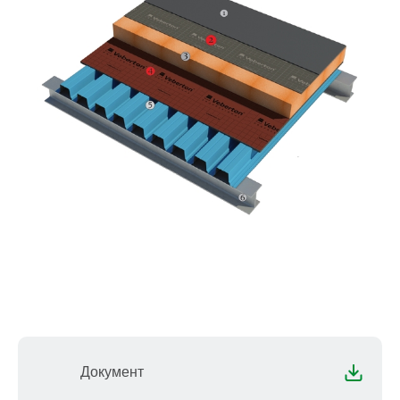
Документ