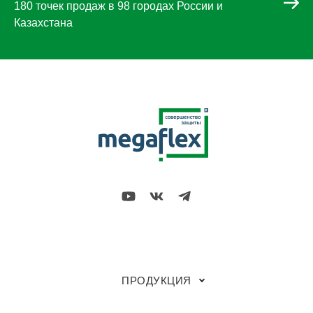
180 точек продаж в 98 городах России и
Казахстана
ПРОДУКЦИЯ