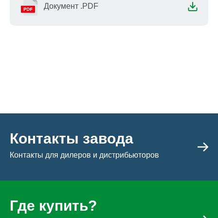
Документ .PDF
Контакты завода
Контакты для дилеров и дистрибьюторов
Где купить?