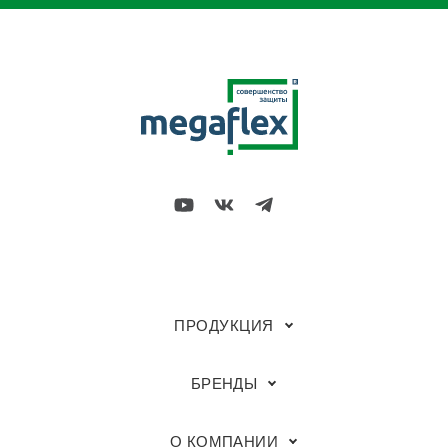
ПРОДУКЦИЯ
БРЕНДЫ
О КОМПАНИИ