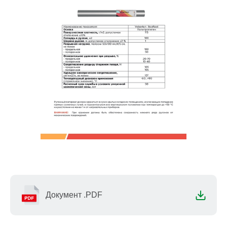
Документ .PDF