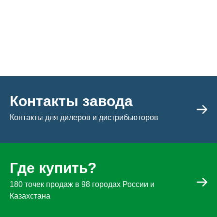
Контакты завода
Контакты для дилеров и дистрибьюторов
Где купить?
180 точек продаж в 98 городах России и
Казахстана