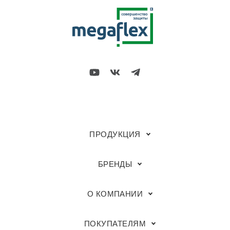
ПРОДУКЦИЯ
БРЕНДЫ
О КОМПАНИИ
ПОКУПАТЕЛЯМ