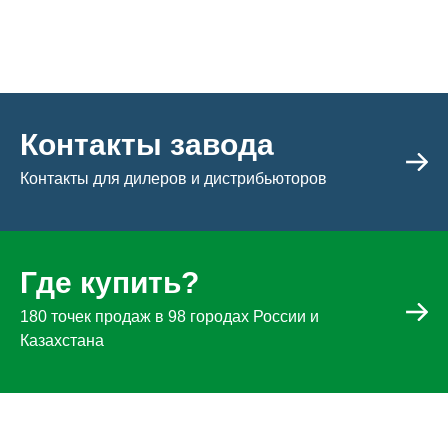
Контакты завода
Контакты для дилеров и дистрибьюторов
Где купить?
180 точек продаж в 98 городах России и
Казахстана