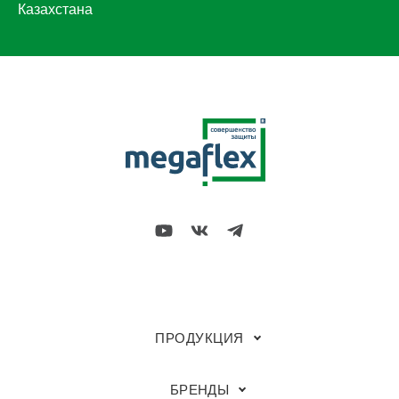
Казахстана
ПРОДУКЦИЯ
БРЕНДЫ