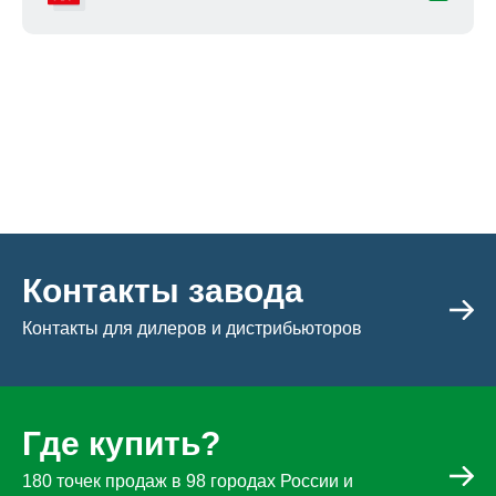
Контакты завода
Контакты для дилеров и дистрибьюторов
Где купить?
180 точек продаж в 98 городах России и