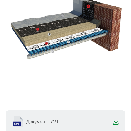
Документ .RVT