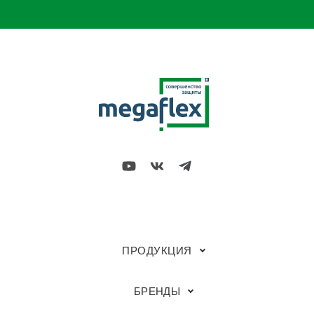
ПРОДУКЦИЯ
БРЕНДЫ