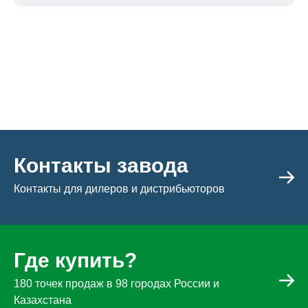
Контакты завода
Контакты для дилеров и дистрибьюторов
Где купить?
180 точек продаж в 98 городах России и
Казахстана