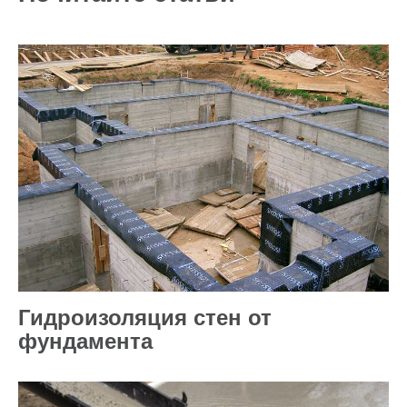
Гидроизоляция стен от
фундамента