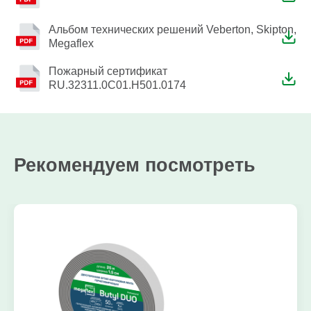
Альбом технических решений Veberton, Skipton,
Megaflex
Пожарный сертификат
RU.32311.0C01.H501.0174
Рекомендуем посмотреть