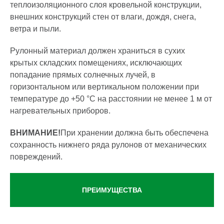
теплоизоляционного слоя кровельной конструкции,
внешних конструкций стен от влаги, дождя, снега,
ветра и пыли.
Рулонный материал должен храниться в сухих
крытых складских помещениях, исключающих
попадание прямых солнечных лучей, в
горизонтальном или вертикальном положении при
температуре до +50 °С на расстоянии не менее 1 м от
нагревательных приборов.
ВНИМАНИЕ!
При хранении должна быть обеспечена
сохранность нижнего ряда рулонов от механических
повреждений.
ПРЕИМУЩЕСТВА