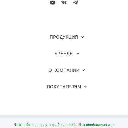
ПРОДУКЦИЯ
БРЕНДЫ
О КОМПАНИИ
ПОКУПАТЕЛЯМ
Этот сайт использует файлы cookie. Это необходимо для