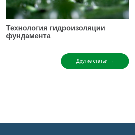
Технология гидроизоляции
фундамента
Другие статьи →