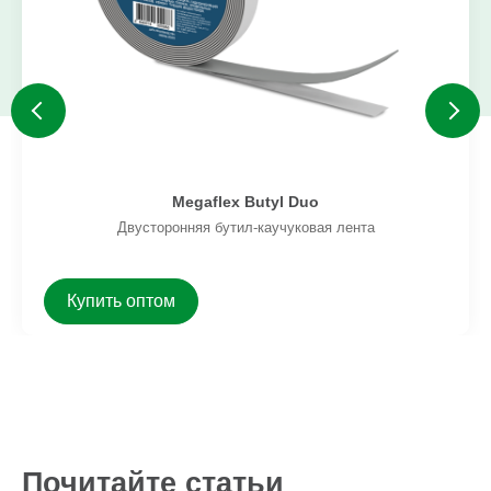
Megaflex Butyl Duo
Двусторонняя бутил-каучуковая лента
Купить оптом
Почитайте статьи