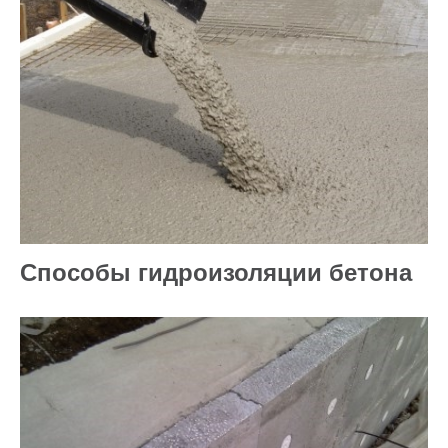
Способы гидроизоляции бетона