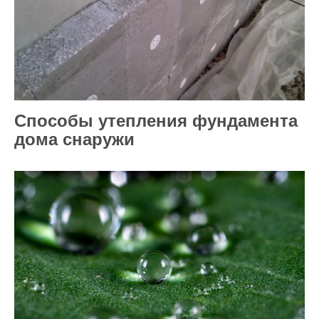
Способы утепления фундамента
дома снаружи