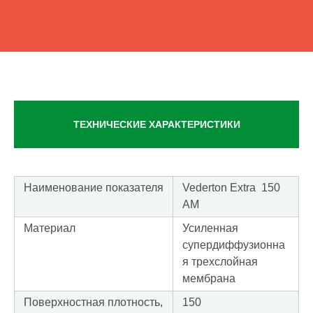
ТЕХНИЧЕСКИЕ ХАРАКТЕРИСТИКИ
Наименование показателя
Vederton Extra 150
AM
Материал
Усиленная
супердиффузионна
я трехслойная
мембрана
Поверхностная плотность,
150