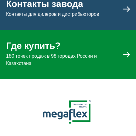
Контакты завода
Контакты для дилеров и дистрибьюторов
Где купить?
180 точек продаж в 98 городах России и
Казахстана