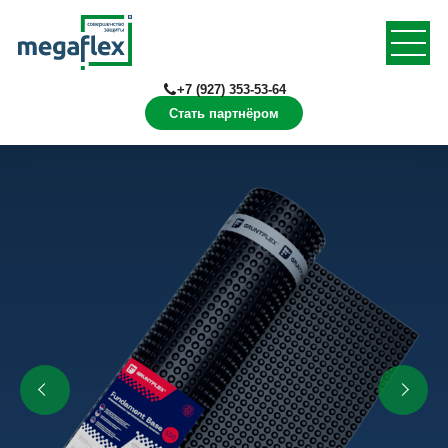
+7 (927) 353-53-64
Стать партнёром
Главная
Продукция