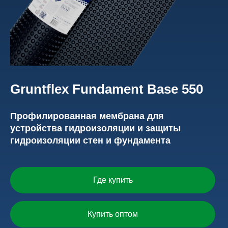
Gruntflex Fundament Base 550
Профилированная мембрана для
устройства гидроизоляции и защиты
гидроизоляции стен и фундамента
Где купить
Купить оптом