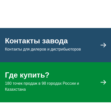
Контакты завода
Контакты для дилеров и дистрибьюторов
Где купить?
180 точек продаж в 98 городах России и
Казахстана