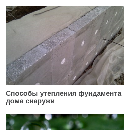
Способы утепления фундамента
дома снаружи