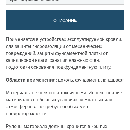
ОПИСАНИЕ
Применяется в устройствах эксплуатируемой кровли,
для защиты гидроизоляции от механических
повреждений, защиты фундаментной плиты от
капиллярной влаги, санации влажных стен,
подготовки основания под фундаментную плиту.
Области применения:
цоколь, фундамент, ландшафт
Материалы не являются токсичными. Использование
материалов в обычных условиях, комнатных или
атмосферных, не требует особых мер
предосторожности.
Рулоны материала должны хранится в крытых