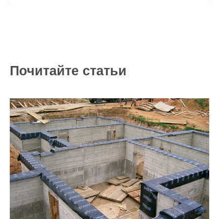
Почитайте статьи