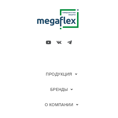
ПРОДУКЦИЯ
БРЕНДЫ
О КОМПАНИИ