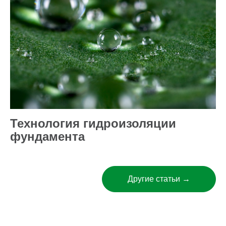
Технология гидроизоляции
фундамента
Другие статьи →