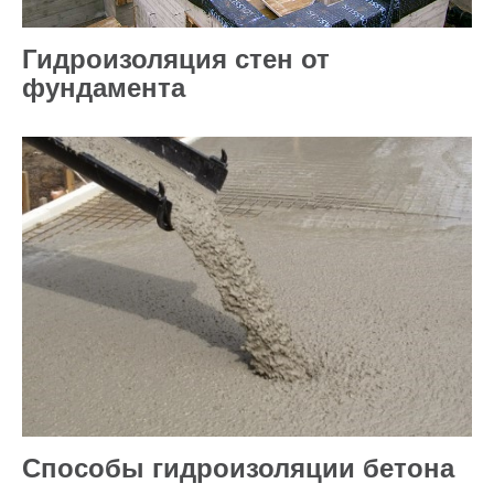
Гидроизоляция стен от
фундамента
Способы гидроизоляции бетона