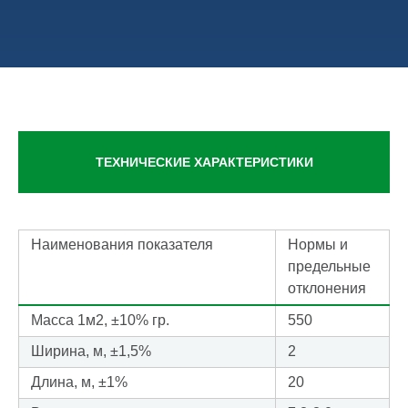
ТЕХНИЧЕСКИЕ ХАРАКТЕРИСТИКИ
Наименования показателя
Нормы и
предельные
отклонения
Масса 1м2, ±10% гр.
550
Ширина, м, ±1,5%
2
Длина, м, ±1%
20