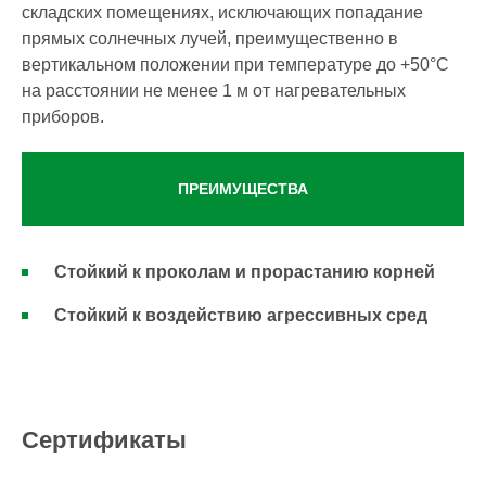
складских помещениях, исключающих попадание
прямых солнечных лучей, преимущественно в
вертикальном положении при температуре до +50°С
на расстоянии не менее 1 м от нагревательных
приборов.
ПРЕИМУЩЕСТВА
Стойкий к проколам и прорастанию корней
Стойкий к воздействию агрессивных сред
Сертификаты