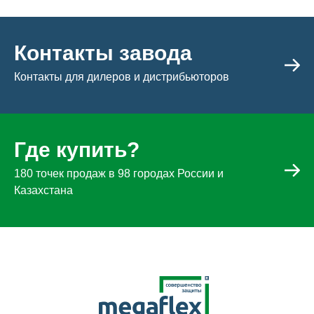
Контакты завода
Контакты для дилеров и дистрибьюторов
Где купить?
180 точек продаж в 98 городах России и
Казахстана