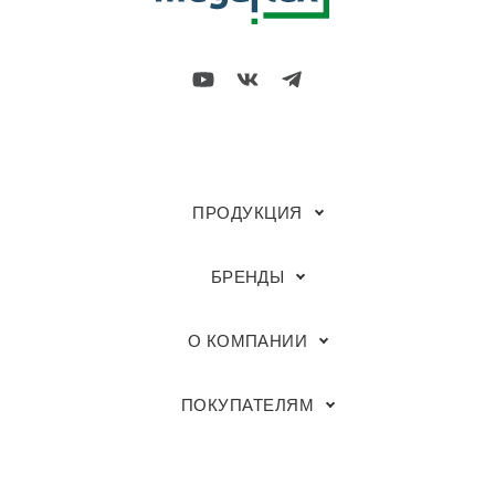
ПРОДУКЦИЯ
БРЕНДЫ
О КОМПАНИИ
ПОКУПАТЕЛЯМ