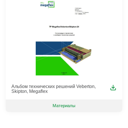
Альбом технических решений Veberton,
Skipton, Megaflex
Материалы