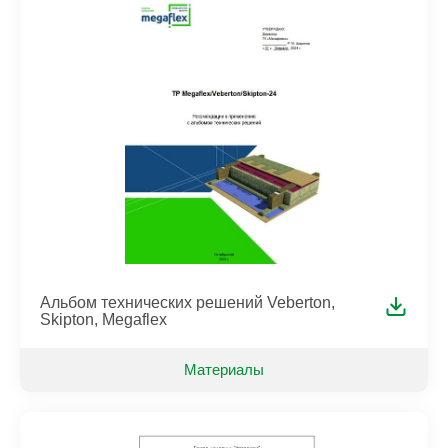
Альбом технических решений Veberton,
Skipton, Megaflex
Материалы