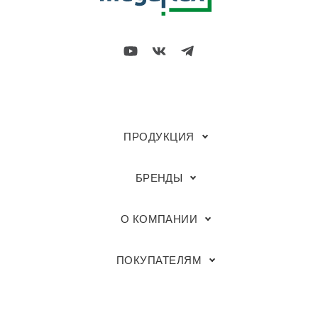
ПРОДУКЦИЯ
БРЕНДЫ
О КОМПАНИИ
ПОКУПАТЕЛЯМ