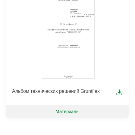
Альбом технических решений Gruntflex
Материалы