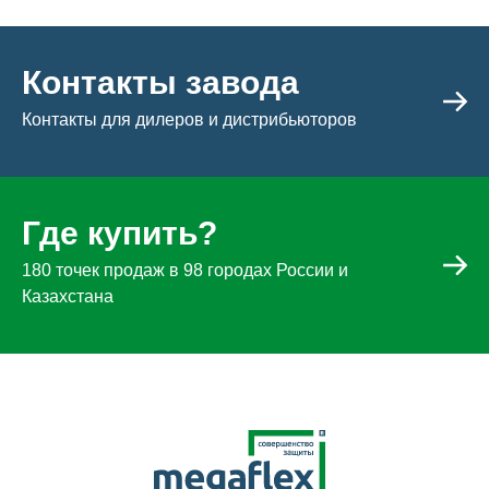
Контакты завода
Контакты для дилеров и дистрибьюторов
Где купить?
180 точек продаж в 98 городах России и
Казахстана