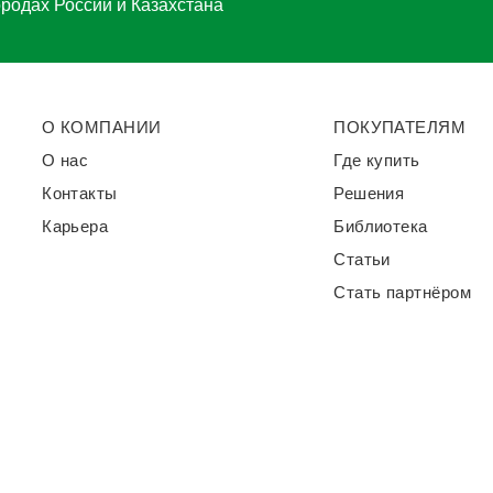
ородах России и Казахстана
О КОМПАНИИ
ПОКУПАТЕЛЯМ
О нас
Где купить
Контакты
Решения
Карьера
Библиотека
Статьи
Стать партнёром