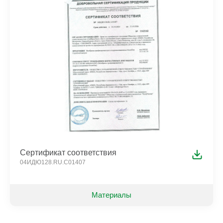
Сертификат соответствия
04ИДЮ128.RU.C01407
Материалы