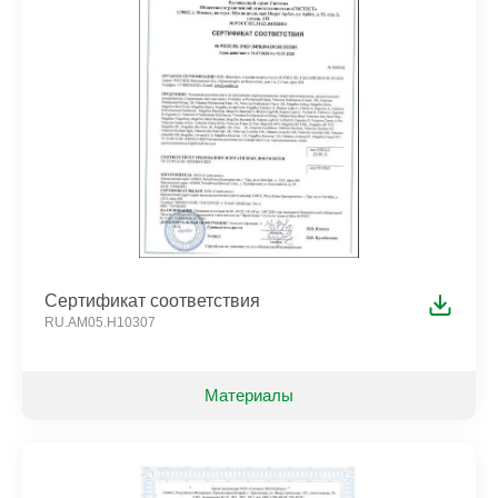
Сертификат соответствия
RU.AM05.H10307
Материалы