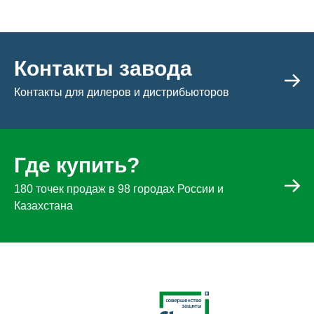
Контакты завода
Контакты для дилеров и дистрибьюторов
Где купить?
180 точек продаж в 98 городах России и
Казахстана