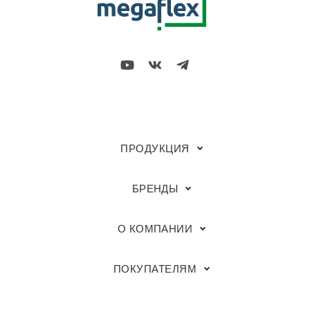
ПРОДУКЦИЯ
БРЕНДЫ
О КОМПАНИИ
ПОКУПАТЕЛЯМ