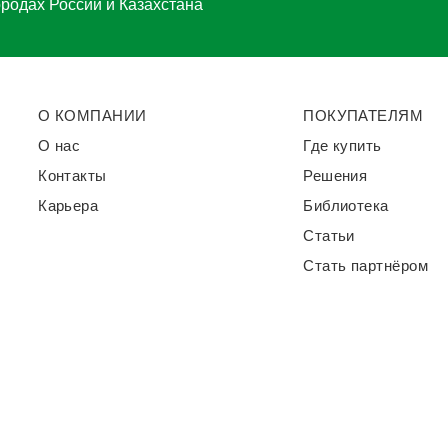
ородах России и Казахстана
О КОМПАНИИ
ПОКУПАТЕЛЯМ
О нас
Где купить
Контакты
Решения
Карьера
Библиотека
Статьи
Стать партнёром