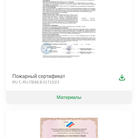
Пожарный сертификат
RU C-RU.ПБ68.В.01715/23
Материалы