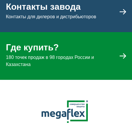
Контакты завода
Контакты для дилеров и дистрибьюторов
Где купить?
180 точек продаж в 98 городах России и
Казахстана