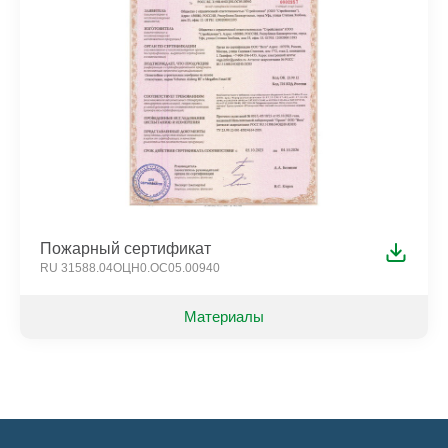
Пожарный сертификат
RU 31588.04ОЦН0.ОС05.00940
Материалы