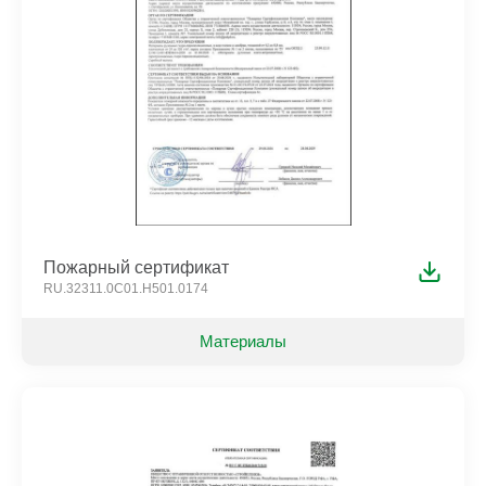
Пожарный сертификат
RU.32311.0C01.H501.0174
Материалы