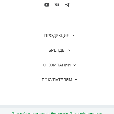
ПРОДУКЦИЯ
БРЕНДЫ
О КОМПАНИИ
ПОКУПАТЕЛЯМ
Этот сайт использует файлы cookie. Это необходимо для