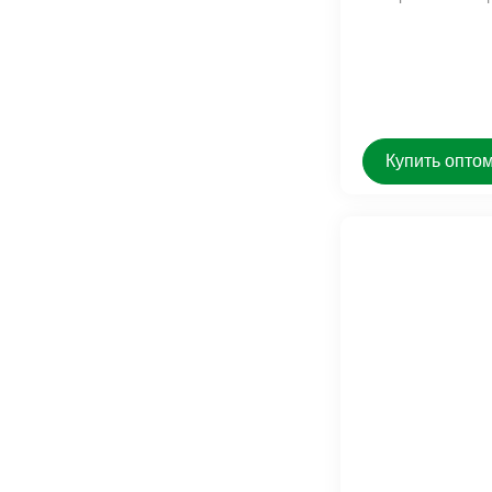
Купить опто