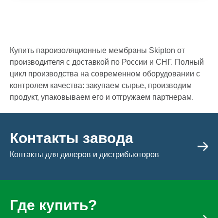
Купить пароизоляционные мембраны Skipton от
производителя с доставкой по России и СНГ. Полный
цикл производства на современном оборудовании с
контролем качества: закупаем сырье, производим
продукт, упаковываем его и отгружаем партнерам.
Контакты завода
Контакты для дилеров и дистрибьюторов
Где купить?