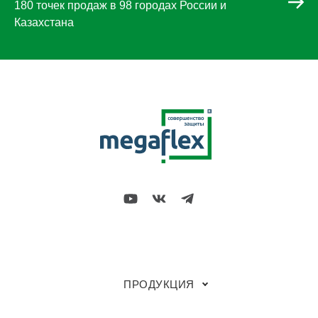
180 точек продаж в 98 городах России и
Казахстана
ПРОДУКЦИЯ