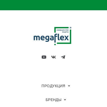
ПРОДУКЦИЯ
БРЕНДЫ