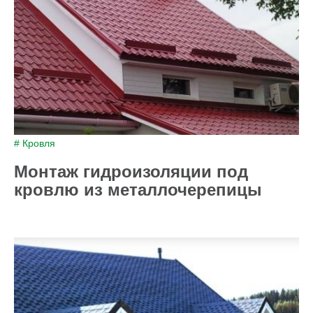
# Кровля
Монтаж гидроизоляции под
кровлю из металлочерепицы