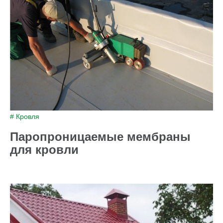
# Кровля
Паропроницаемые мембраны
для кровли