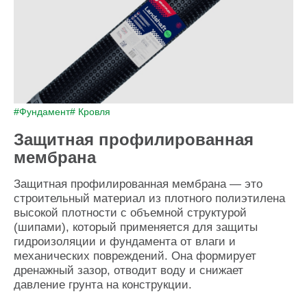
#Фундамент
# Кровля
Защитная профилированная
мембрана
Защитная профилированная мембрана — это
строительный материал из плотного полиэтилена
высокой плотности с объемной структурой
(шипами), который применяется для защиты
гидроизоляции и фундамента от влаги и
механических повреждений. Она формирует
дренажный зазор, отводит воду и снижает
давление грунта на конструкции.