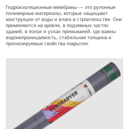
Гидроизоляционные мембраны — это рулонные
полимерные материалы, которые защищают
конструкции от воды и влаги в строительстве. Они
применяются на кровли, в подземных частях
зданий, в полах и узлах примыканий, где важны
водонепроницаемость, стабильная толщина и
прогнозируемые свойства покрытия.