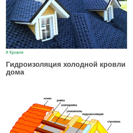
# Кровля
Гидроизоляция холодной кровли
дома