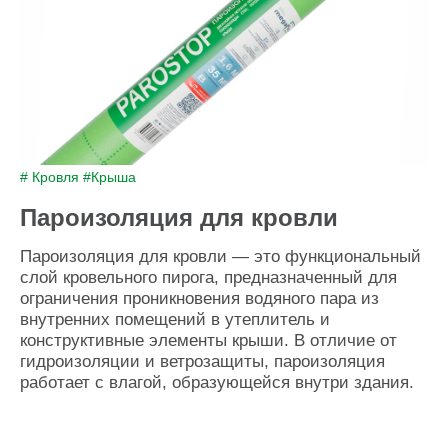
# Кровля
#Крыша
Пароизоляция для кровли
Пароизоляция для кровли — это функциональный
слой кровельного пирога, предназначенный для
ограничения проникновения водяного пара из
внутренних помещений в утеплитель и
конструктивные элементы крыши. В отличие от
гидроизоляции и ветрозащиты, пароизоляция
работает с влагой, образующейся внутри здания.