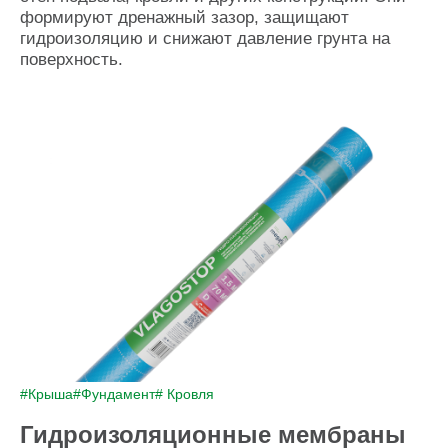
формируют дренажный зазор, защищают
гидроизоляцию и снижают давление грунта на
поверхность.
#Крыша
#Фундамент
# Кровля
Гидроизоляционные мембраны