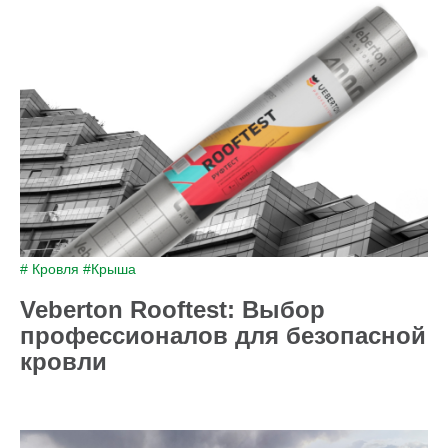
# Кровля
#Крыша
Veberton Rooftest: Выбор
профессионалов для безопасной
кровли