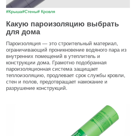
#Крыша
#Стены
# Кровля
Какую пароизоляцию выбрать
для дома
Пароизоляция — это строительный материал,
ограничивающий проникновение водяного пара из
внутренних помещений в утеплитель и
конструкции дома. Грамотно подобранная
пароизоляционная система защищает
теплоизоляцию, продлевает срок службы кровли,
стен и полов, предотвращает намокание и
разрушение конструкций.