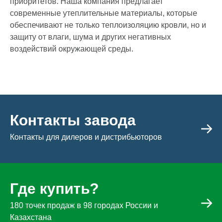
приоритетов. Наша компания предлагает
современные утеплительные материалы, которые
обеспечивают не только теплоизоляцию кровли, но и
защиту от влаги, шума и других негативных
воздействий окружающей среды.
Контакты завода
Контакты для дилеров и дистрибьюторов
Где купить?
180 точек продаж в 98 городах России и
Казахстана