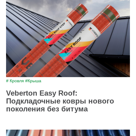
# Кровля
#Крыша
Veberton Easy Roof:
Подкладочные ковры нового
поколения без битума