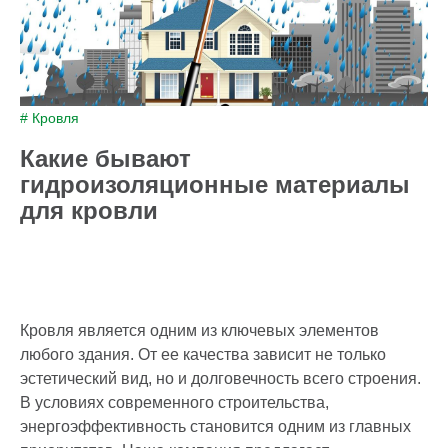
# Кровля
Какие бывают
гидроизоляционные материалы
для кровли
Кровля является одним из ключевых элементов
любого здания. От ее качества зависит не только
эстетический вид, но и долговечность всего строения.
В условиях современного строительства,
энергоэффективность становится одним из главных