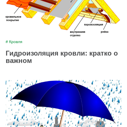
# Кровля
Гидроизоляция кровли: кратко о
важном