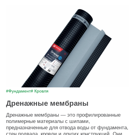
#Фундамент
# Кровля
Дренажные мембраны
Дренажные мембраны — это профилированные
полимерные материалы с шипами,
предназначенные для отвода воды от фундамента,
стен подвала, кровли и других конструкций. Они