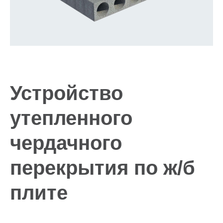
Устройство
утепленного
чердачного
перекрытия по ж/б
плите