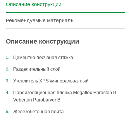
Описание конструкции
Рекомендуемые материалы
Описание конструкции
Цементно-песчаная стяжка
Разделительный слой
Утеплитель XPS /минеральватный
Пароизоляционная пленка Megaflex Parostop B,
Veberton Parobaryer B
Железобетонная плита