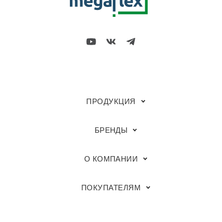
ПРОДУКЦИЯ
БРЕНДЫ
О КОМПАНИИ
ПОКУПАТЕЛЯМ