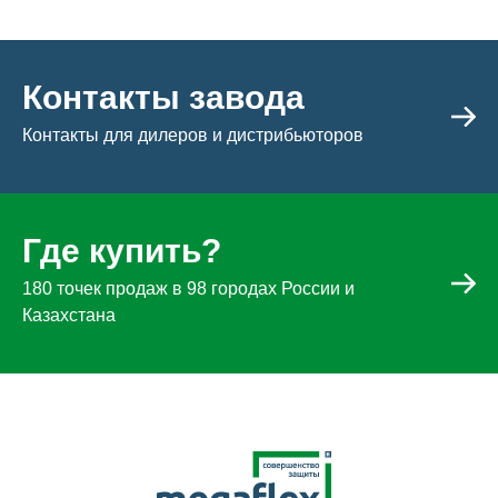
Контакты завода
Контакты для дилеров и дистрибьюторов
Где купить?
180 точек продаж в 98 городах России и
Казахстана