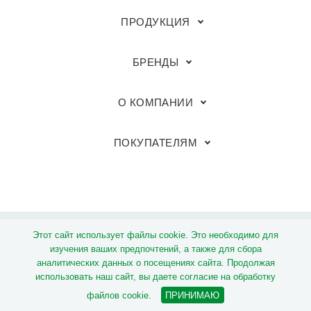
ПРОДУКЦИЯ
БРЕНДЫ
О КОМПАНИИ
ПОКУПАТЕЛЯМ
Этот сайт использует файлы cookie. Это необходимо для
© Группа компаний «Megaflex»
изучения ваших предпочтений, а также для сбора
аналитических данных о посещениях сайта. Продолжая
Политика обработки персональных данных
использовать наш сайт, вы даете согласие на обработку
файлов cookie.
ПРИНИМАЮ