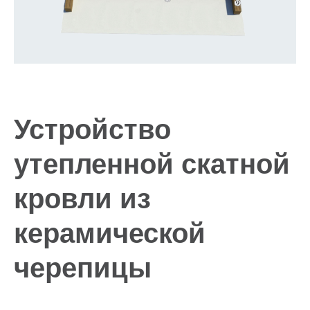
Устройство
утепленной скатной
кровли из
керамической
черепицы