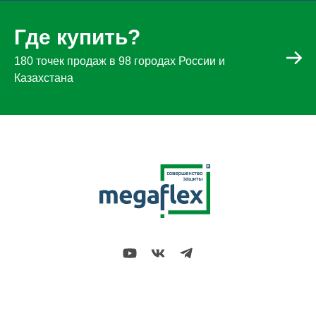
Где купить?
180 точек продаж в 98 городах России и
Казахстана