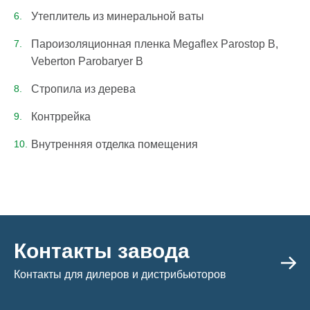
Утеплитель из минеральной ваты
Пароизоляционная пленка Megaflex Parostop B,
Veberton Parobaryer B
Стропила из дерева
Контррейка
Внутренняя отделка помещения
Контакты завода
Контакты для дилеров и дистрибьюторов