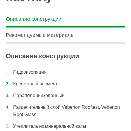
Описание конструкции
Рекомендуемые материалы
Описание конструкции
Гидроизоляция
Крепежный элемент
Парапет оцинкованный
Разделительный слой Veberton Rooftest, Veberton
Roof Glass
Утеплитель из минеральной ваты