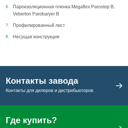
Пароизоляционная пленка Megaflex Parostop B,
Veberton Parobaryer B
Профилированный лист
Несущая конструкция
Контакты завода
Контакты для дилеров и дистрибьюторов
Где купить?