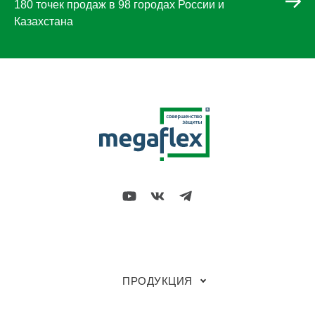
180 точек продаж в 98 городах России и
Казахстана
ПРОДУКЦИЯ