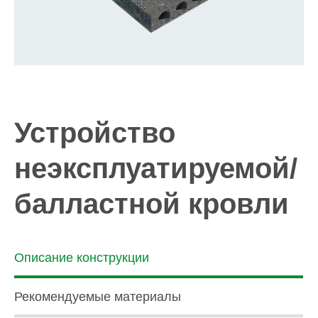
Устройство
неэксплуатируемой/
балластной кровли
Описание конструкции
Рекомендуемые материалы