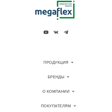
ПРОДУКЦИЯ
БРЕНДЫ
О КОМПАНИИ
ПОКУПАТЕЛЯМ