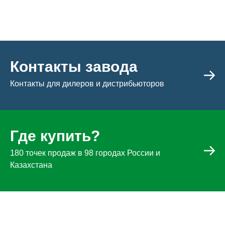
Контакты завода
Контакты для дилеров и дистрибьюторов
Где купить?
180 точек продаж в 98 городах России и
Казахстана