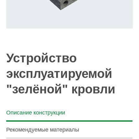
Устройство
эксплуатируемой
"зелёной" кровли
Описание конструкции
Рекомендуемые материалы