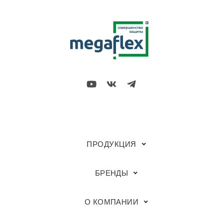
ПРОДУКЦИЯ
БРЕНДЫ
О КОМПАНИИ