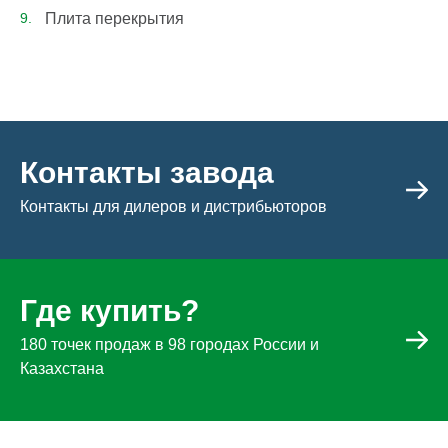
Плита перекрытия
Контакты завода
Контакты для дилеров и дистрибьюторов
Где купить?
180 точек продаж в 98 городах России и
Казахстана