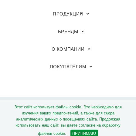
ПРОДУКЦИЯ
БРЕНДЫ
О КОМПАНИИ
ПОКУПАТЕЛЯМ
Этот сайт использует файлы cookie. Это необходимо для
© Группа компаний «Megaflex»
изучения ваших предпочтений, а также для сбора
аналитических данных о посещениях сайта. Продолжая
Политика обработки персональных данных
использовать наш сайт, вы даете согласие на обработку
файлов cookie.
ПРИНИМАЮ