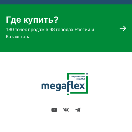
Где купить?
180 точек продаж в 98 городах России и
Казахстана