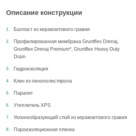
Описание конструкции
Балласт из керамзитового гравия
Профилированная мембрана Gruntflex Drenaj,
Gruntflex Drenaj Premium*, Gruntflex Heavy Duty
Drain
Гидроизоляция
Клин из пенополистирола
Парапет
Утеплитель XPS
Уклонообразующий слой из керамзитового гравия
Пароизоляционная пленка