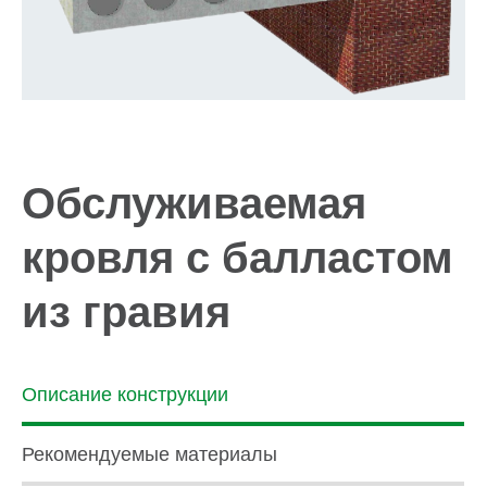
Обслуживаемая
кровля с балластом
из гравия
Описание конструкции
Рекомендуемые материалы