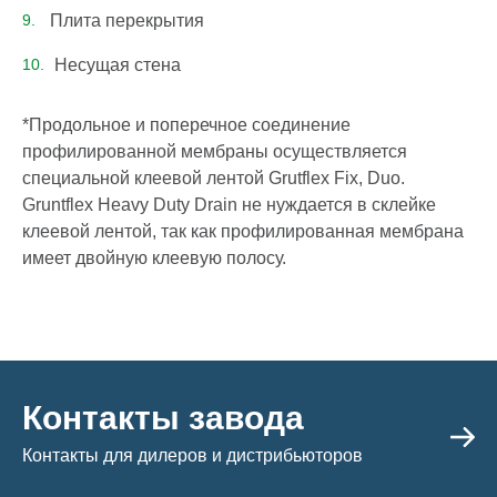
Плита перекрытия
Несущая стена
*Продольное и поперечное соединение
профилированной мембраны осуществляется
специальной клеевой лентой Grutflex Fix, Duo.
Gruntflex Heavy Duty Drain не нуждается в склейке
клеевой лентой, так как профилированная мембрана
имеет двойную клеевую полосу.
Контакты завода
Контакты для дилеров и дистрибьюторов