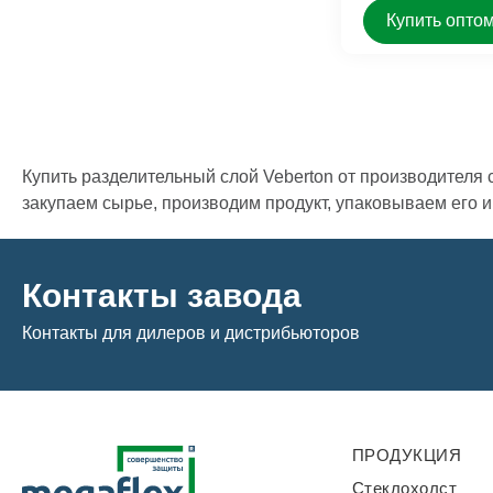
Купить опто
Купить разделительный слой Veberton от производителя 
закупаем сырье, производим продукт, упаковываем его 
Контакты завода
Контакты для дилеров и дистрибьюторов
ПРОДУКЦИЯ
Стеклохолст