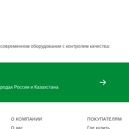
а современном оборудовании с контролем качества:
ородах России и Казахстана
О КОМПАНИИ
ПОКУПАТЕЛЯМ
О нас
Где купить