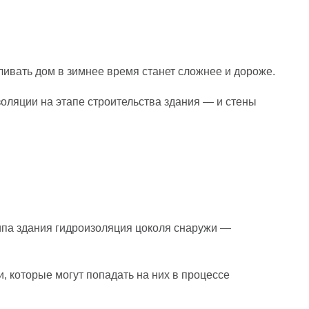
апливать дом в зимнее время станет сложнее и дороже.
оляции на этапе строительства здания — и стены
типа здания гидроизоляция цоколя снаружи —
, которые могут попадать на них в процессе