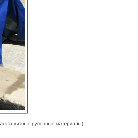
влагозащитные рулонные материалы).