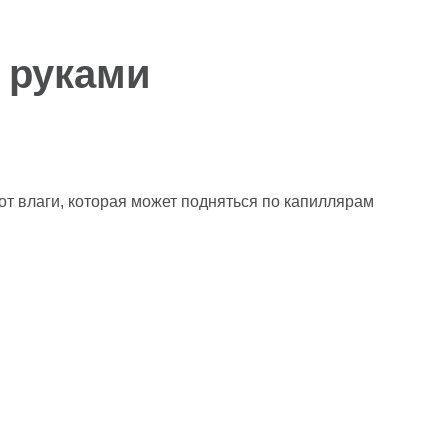
 руками
от влаги, которая может подняться по капиллярам