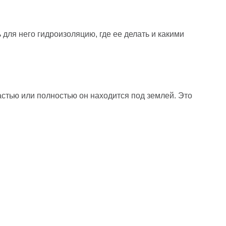
для него гидроизоляцию, где ее делать и какими
тью или полностью он находится под землей. Это