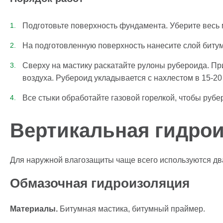
Подготовьте поверхность фундамента. Уберите весь 
На подготовленную поверхность нанесите слой битум
Сверху на мастику раскатайте рулоны рубероида. Пр
воздуха. Рубероид укладывается с нахлестом в 15-20
Все стыки обработайте газовой горелкой, чтобы руб
Вертикальная гидро
Для наружной влагозащиты чаще всего используются дв
Обмазочная гидроизоляция
Материалы.
Битумная мастика, битумный праймер.