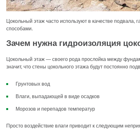
Цокольный этаж часто используют в качестве подвала, г
способами.
Зачем нужна гидроизоляция цок
Цокольный этаж — своего рода прослойка между фундам
значит, что стены цокольного этажа будут постоянно под
Грунтовых вод
Влаги, выпадающей в виде осадков
Морозов и перепадов температур
Просто воздействие влаги приводит к следующим непри