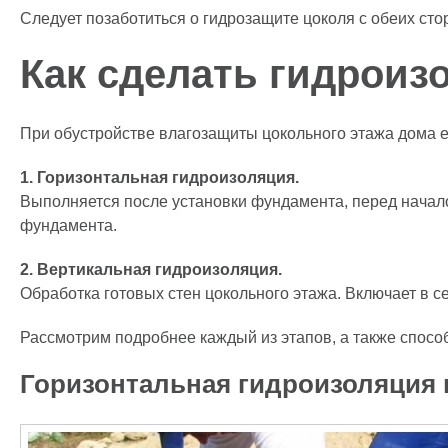
Следует позаботиться о гидрозащите цоколя с обеих сто
Как сделать гидроиз
При обустройстве влагозащиты цокольного этажа дома ес
1. Горизонтальная гидроизоляция.
Выполняется после установки фундамента, перед началом
фундамента.
2. Вертикальная гидроизоляция.
Обработка готовых стен цокольного этажа. Включает в с
Рассмотрим подробнее каждый из этапов, а также спосо
Горизонтальная гидроизоляция 