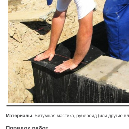
Материалы.
Битумная мастика, рубероид (или другие 
Порядок работ