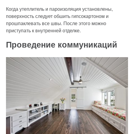
Когда утеплитель и пароизоляция установлены,
поверхность следует обшить гипсокартоном и
прошпаклевать все швы. После этого можно
приступать к внутренней отделке.
Проведение коммуникаций