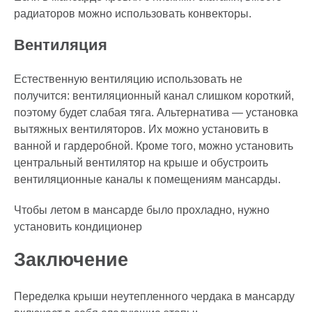
радиаторов можно использовать конвекторы.
Вентиляция
Естественную вентиляцию использовать не
получится: вентиляционный канал слишком короткий,
поэтому будет слабая тяга. Альтернатива — установка
вытяжных вентиляторов. Их можно установить в
ванной и гардеробной. Кроме того, можно установить
центральный вентилятор на крыше и обустроить
вентиляционные каналы к помещениям мансарды.
Чтобы летом в мансарде было прохладно, нужно
установить кондиционер
Заключение
Переделка крыши неутепленного чердака в мансарду