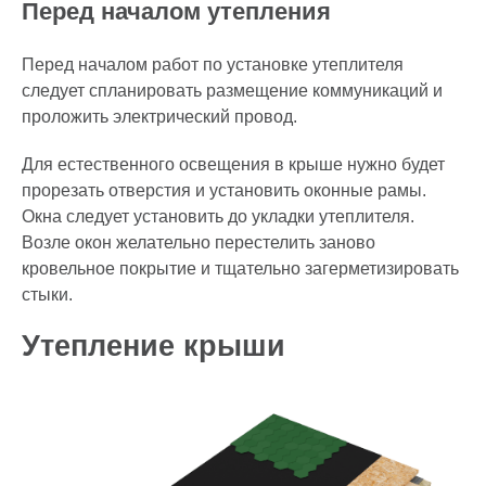
Перед началом утепления
Перед началом работ по установке утеплителя
следует спланировать размещение коммуникаций и
проложить электрический провод.
Для естественного освещения в крыше нужно будет
прорезать отверстия и установить оконные рамы.
Окна следует установить до укладки утеплителя.
Возле окон желательно перестелить заново
кровельное покрытие и тщательно загерметизировать
стыки.
Утепление крыши