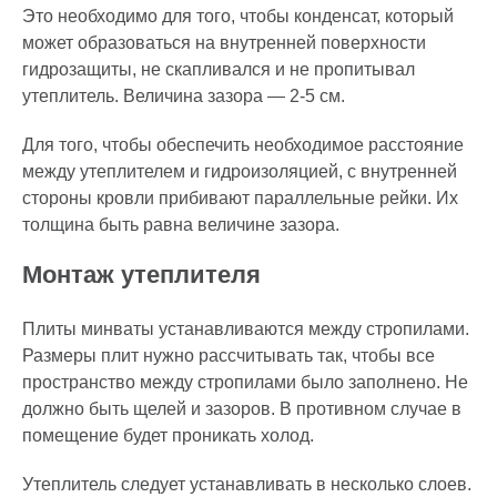
Это необходимо для того, чтобы конденсат, который
может образоваться на внутренней поверхности
гидрозащиты, не скапливался и не пропитывал
утеплитель. Величина зазора — 2-5 см.
Для того, чтобы обеспечить необходимое расстояние
между утеплителем и гидроизоляцией, с внутренней
стороны кровли прибивают параллельные рейки. Их
толщина быть равна величине зазора.
Монтаж утеплителя
Плиты минваты устанавливаются между стропилами.
Размеры плит нужно рассчитывать так, чтобы все
пространство между стропилами было заполнено. Не
должно быть щелей и зазоров. В противном случае в
помещение будет проникать холод.
Утеплитель следует устанавливать в несколько слоев.