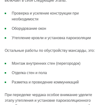
включает в себя следующие этапы:
Проверка и усиление конструкции при
необходимости
Оборудование окон
Утепление кровли и установка пароизоляции
Остальные работы по обустройству мансарды, это:
Монтаж внутренних стен (перегородок)
Отделка стен и пола
Разметка и проведение коммуникаций
При переделке чердака особое внимание уделите
этапу утепления и установке пароизоляционного