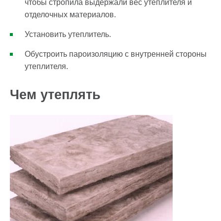
чтобы стропила выдержали вес утеплителя и
отделочных материалов.
Установить утеплитель.
Обустроить пароизоляцию с внутренней стороны
утеплителя.
Чем утеплять