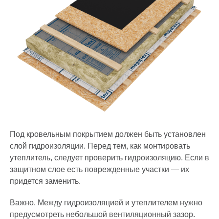
Под кровельным покрытием должен быть установлен
слой гидроизоляции. Перед тем, как монтировать
утеплитель, следует проверить гидроизоляцию. Если в
защитном слое есть поврежденные участки — их
придется заменить.
Важно. Между гидроизоляцией и утеплителем нужно
предусмотреть небольшой вентиляционный зазор.