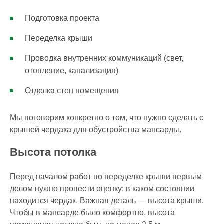
Подготовка проекта
Переделка крыши
Проводка внутренних коммуникаций (свет,
отопление, канализация)
Отделка стен помещения
Мы поговорим конкретно о том, что нужно сделать с
крышей чердака для обустройства мансарды.
Высота потолка
Перед началом работ по переделке крыши первым
делом нужно провести оценку: в каком состоянии
находится чердак. Важная деталь — высота крыши.
Чтобы в мансарде было комфортно, высота