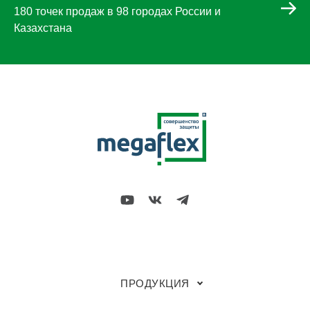
180 точек продаж в 98 городах России и
Казахстана
ПРОДУКЦИЯ