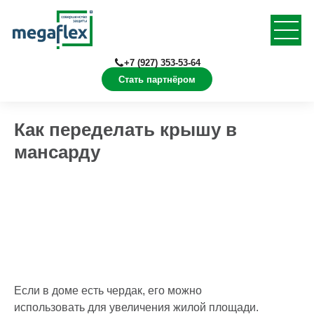
+7 (927) 353-53-64
Стать партнёром
Главная
Статьи
Как переделать крышу в
мансарду
Если в доме есть чердак, его можно
использовать для увеличения жилой площади.