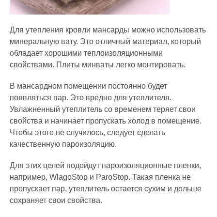
Для утепления кровли мансарды можно использовать
минеральную вату. Это отличный материал, который
обладает хорошими теплоизоляционными
свойствами. Плиты минваты легко монтировать.
В мансардном помещении постоянно будет
появляться пар. Это вредно для утеплителя.
Увлажненный утеплитель со временем теряет свои
свойства и начинает пропускать холод в помещение.
Чтобы этого не случилось, следует сделать
качественную пароизоляцию.
Для этих целей подойдут пароизоляционные пленки,
например, WlagoStop и ParoStop. Такая пленка не
пропускает пар, утеплитель остается сухим и дольше
сохраняет свои свойства.