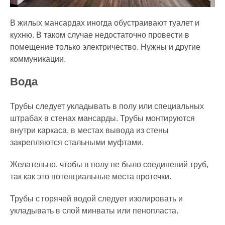
В жилых мансардах иногда обустраивают туалет и
кухню. В таком случае недостаточно провести в
помещение только электричество. Нужны и другие
коммуникации.
Вода
Трубы следует укладывать в полу или специальных
штрабах в стенах мансарды. Трубы монтируются
внутри каркаса, в местах вывода из стены
закрепляются стальными муфтами.
Желательно, чтобы в полу не было соединений труб,
так как это потенциальные места протечки.
Трубы с горячей водой следует изолировать и
укладывать в слой минваты или пенопласта.