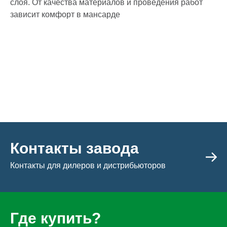
слоя. От качества материалов и проведения работ
зависит комфорт в мансарде
Контакты завода
Контакты для дилеров и дистрибьюторов
Где купить?