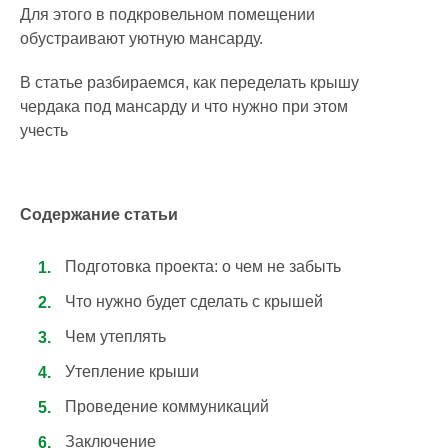
Для этого в подкровельном помещении
обустраивают уютную мансарду.
В статье разбираемся, как переделать крышу
чердака под мансарду и что нужно при этом
учесть
Содержание статьи
Подготовка проекта: о чем не забыть
Что нужно будет сделать с крышей
Чем утеплять
Утепление крыши
Проведение коммуникаций
Заключение