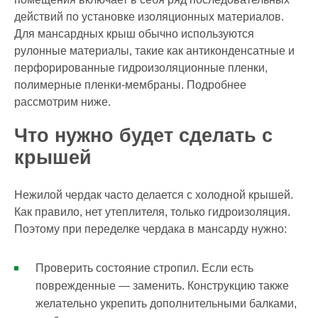
действий по установке изоляционных материалов.
Для мансардных крыш обычно используются
рулонные материалы, такие как антиконденсатные и
перфорированные гидроизоляционные пленки,
полимерные пленки-мембраны. Подробнее
рассмотрим ниже.
Что нужно будет сделать с
крышей
Нежилой чердак часто делается с холодной крышей.
Как правило, нет утеплителя, только гидроизоляция.
Поэтому при переделке чердака в мансарду нужно:
Проверить состояние стропил. Если есть
поврежденные — заменить. Конструкцию также
желательно укрепить дополнительными балками,