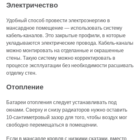
Электричество
Удобный способ провести электроэнергию в
мансардное помещение — использовать систему
кабель-каналов. Это закрытые профили, в которые
укладываются электрические провода. Кабель-каналы
можно монтировать на отделанные и окрашенные
стены. Такую систему можно корректировать в
процессе эксплуатации без необходимости расшивать
отделку стен.
Отопление
Батареи отопления следует устанавливать под
окнами. Сверху и снизу радиаторов нужно оставить
10-сантиметровый зазор для того, чтобы воздух мог
свободно перемещаться в помещении.
Если в мансарде кровля с низкими скатами, вместо