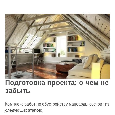
Подготовка проекта: о чем не
забыть
Комплекс работ по обустройству мансарды состоит из
следующих этапов: