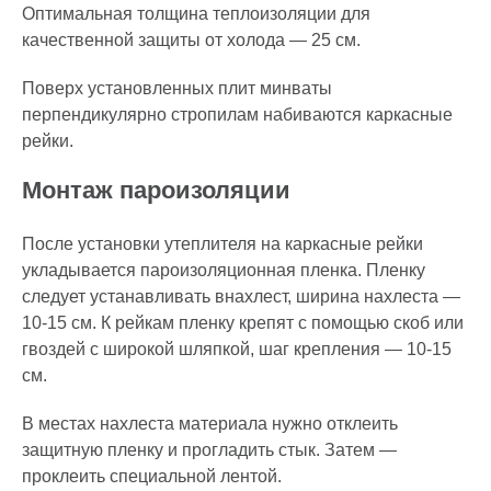
Оптимальная толщина теплоизоляции для
качественной защиты от холода — 25 см.
Поверх установленных плит минваты
перпендикулярно стропилам набиваются каркасные
рейки.
Монтаж пароизоляции
После установки утеплителя на каркасные рейки
укладывается пароизоляционная пленка. Пленку
следует устанавливать внахлест, ширина нахлеста —
10-15 см. К рейкам пленку крепят с помощью скоб или
гвоздей с широкой шляпкой, шаг крепления — 10-15
см.
В местах нахлеста материала нужно отклеить
защитную пленку и прогладить стык. Затем —
проклеить специальной лентой.