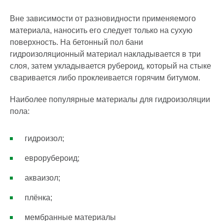
Вне зависимости от разновидности применяемого
материала, наносить его следует только на сухую
поверхность. На бетонный пол бани
гидроизоляционный материал накладывается в три
слоя, затем укладывается рубероид, который на стыке
сваривается либо проклеивается горячим битумом.
Наиболее популярные материалы для гидроизоляции
пола:
гидроизол;
еврорубероид;
акваизол;
плёнка;
мембранные материалы