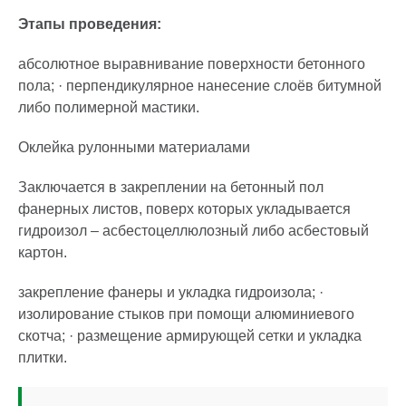
Этапы проведения:
абсолютное выравнивание поверхности бетонного
пола; · перпендикулярное нанесение слоёв битумной
либо полимерной мастики.
Оклейка рулонными материалами
Заключается в закреплении на бетонный пол
фанерных листов, поверх которых укладывается
гидроизол – асбестоцеллюлозный либо асбестовый
картон.
закрепление фанеры и укладка гидроизола; ·
изолирование стыков при помощи алюминиевого
скотча; · размещение армирующей сетки и укладка
плитки.