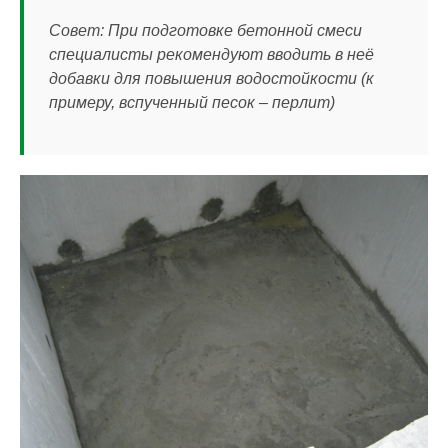
Совет: При подготовке бетонной смеси
специалисты рекомендуют вводить в неё
добавки для повышения водостойкости (к
примеру, вспученный песок – перлит)