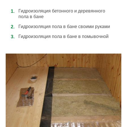
Гидроизоляция бетонного и деревянного
пола в бане
Гидроизоляция пола в бане своими руками
Гидроизоляция пола в бане в помывочной