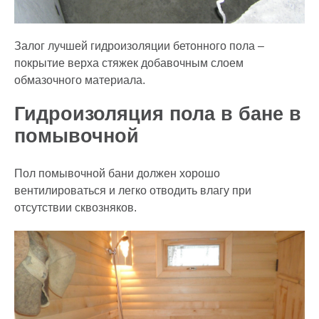
Залог лучшей гидроизоляции бетонного пола –
покрытие верха стяжек добавочным слоем
обмазочного материала.
Гидроизоляция пола в бане в
помывочной
Пол помывочной бани должен хорошо
вентилироваться и легко отводить влагу при
отсутствии сквозняков.