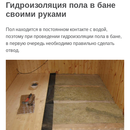
Гидроизоляция пола в бане
своими руками
Пол находится в постоянном контакте с водой,
поэтому при проведении гидроизоляции пола в бане,
в первую очередь необходимо правильно сделать
отвод.