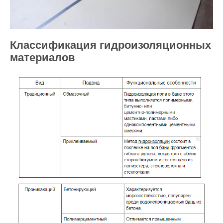
Классификация гидроизоляционных
материалов