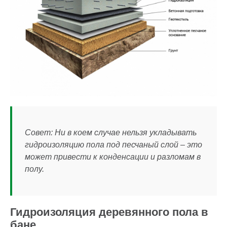
Совет: Ни в коем случае нельзя укладывать
гидроизоляцию пола под песчаный слой – это
может привести к конденсации и разломам в
полу.
Гидроизоляция деревянного пола в
бане