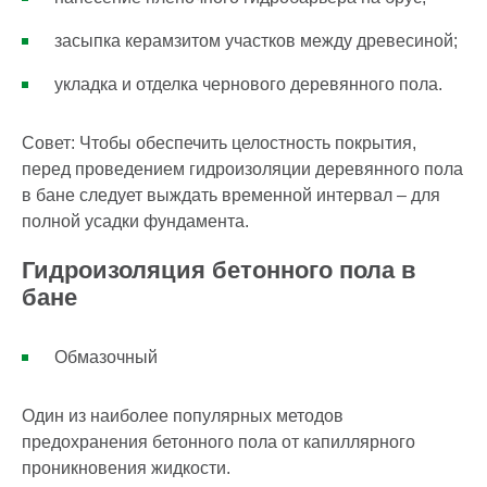
засыпка керамзитом участков между древесиной;
укладка и отделка чернового деревянного пола.
Совет: Чтобы обеспечить целостность покрытия,
перед проведением гидроизоляции деревянного пола
в бане следует выждать временной интервал – для
полной усадки фундамента.
Гидроизоляция бетонного пола в
бане
Обмазочный
Один из наиболее популярных методов
предохранения бетонного пола от капиллярного
проникновения жидкости.