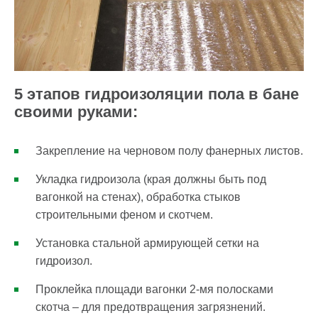
5 этапов гидроизоляции пола в бане
своими руками:
Закрепление на черновом полу фанерных листов.
Укладка гидроизола (края должны быть под
вагонкой на стенах), обработка стыков
строительными феном и скотчем.
Установка стальной армирующей сетки на
гидроизол.
Проклейка площади вагонки 2-мя полосками
скотча – для предотвращения загрязнений.