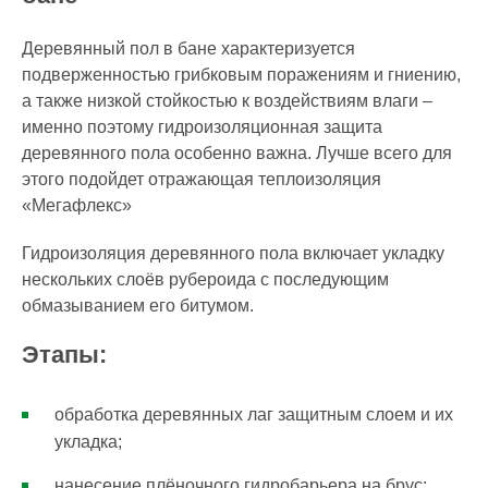
Деревянный пол в бане характеризуется
подверженностью грибковым поражениям и гниению,
а также низкой стойкостью к воздействиям влаги –
именно поэтому гидроизоляционная защита
деревянного пола особенно важна. Лучше всего для
этого подойдет отражающая теплоизоляция
«Мегафлекс»
Гидроизоляция деревянного пола включает укладку
нескольких слоёв рубероида с последующим
обмазыванием его битумом.
Этапы:
обработка деревянных лаг защитным слоем и их
укладка;
нанесение плёночного гидробарьера на брус;