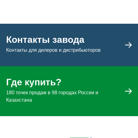
Контакты завода
Контакты для дилеров и дистрибьюторов
Где купить?
180 точек продаж в 98 городах России и
Казахстана