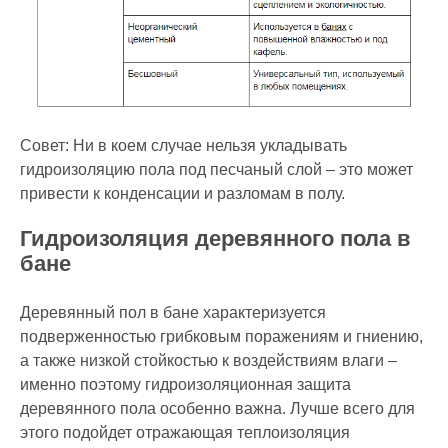
Совет: Ни в коем случае нельзя укладывать
гидроизоляцию пола под песчаный слой – это может
привести к конденсации и разломам в полу.
Гидроизоляция деревянного пола в
бане
Деревянный пол в бане характеризуется
подверженностью грибковым поражениям и гниению,
а также низкой стойкостью к воздействиям влаги –
именно поэтому гидроизоляционная защита
деревянного пола особенно важна. Лучше всего для
этого подойдет отражающая теплоизоляция