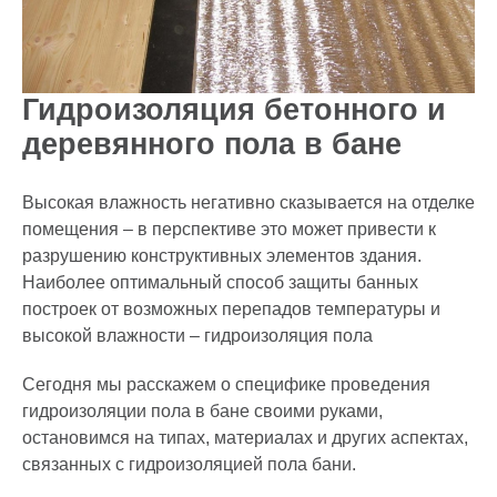
Гидроизоляция бетонного и
деревянного пола в бане
Высокая влажность негативно сказывается на отделке
помещения – в перспективе это может привести к
разрушению конструктивных элементов здания.
Наиболее оптимальный способ защиты банных
построек от возможных перепадов температуры и
высокой влажности – гидроизоляция пола
Сегодня мы расскажем о специфике проведения
гидроизоляции пола в бане своими руками,
остановимся на типах, материалах и других аспектах,
связанных с гидроизоляцией пола бани.