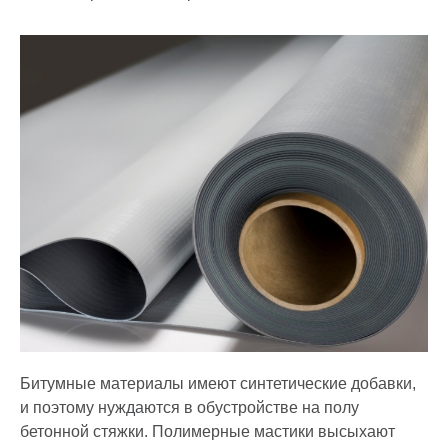
Битумные материалы имеют синтетические добавки,
и поэтому нуждаются в обустройстве на полу
бетонной стяжки. Полимерные мастики высыхают