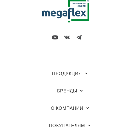
ПРОДУКЦИЯ
БРЕНДЫ
О КОМПАНИИ
ПОКУПАТЕЛЯМ