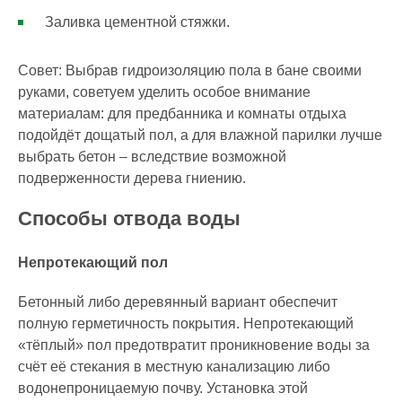
Заливка цементной стяжки.
Совет: Выбрав гидроизоляцию пола в бане своими
руками, советуем уделить особое внимание
материалам: для предбанника и комнаты отдыха
подойдёт дощатый пол, а для влажной парилки лучше
выбрать бетон – вследствие возможной
подверженности дерева гниению.
Способы отвода воды
Непротекающий пол
Бетонный либо деревянный вариант обеспечит
полную герметичность покрытия. Непротекающий
«тёплый» пол предотвратит проникновение воды за
счёт её стекания в местную канализацию либо
водонепроницаемую почву. Установка этой