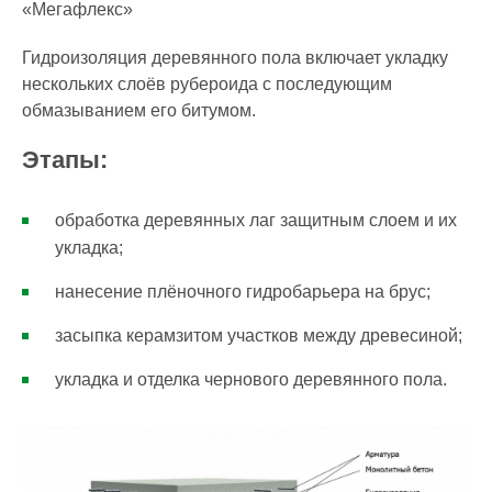
«Мегафлекс»
Гидроизоляция деревянного пола включает укладку
нескольких слоёв рубероида с последующим
обмазыванием его битумом.
Этапы:
обработка деревянных лаг защитным слоем и их
укладка;
нанесение плёночного гидробарьера на брус;
засыпка керамзитом участков между древесиной;
укладка и отделка чернового деревянного пола.