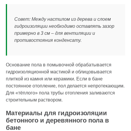
Совет: Между настилом из дерева и слоем
гидроизоляции необходимо оставлять зазор
примерно в 3 см – для вентиляции и
противостояния конденсату.
Основание пола в помывочной обрабатывается
гидроизоляционной мастикой и облицовывается
плиткой из камня или керамики. Если в бане
постоянное отопление, пол делается непротекающим.
Для «тёплого» пола трубы отопления заливаются
строительным раствором.
Материалы для гидроизоляции
бетонного и деревянного пола в
бане