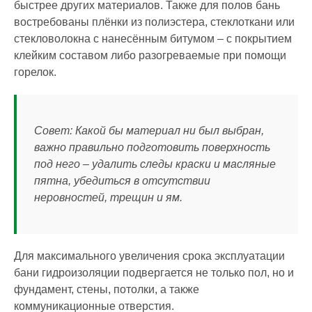
быстрее других материалов. Также для полов бань
востребованы плёнки из полиэстера, стеклоткани или
стекловолокна с нанесённым битумом – с покрытием
клейким составом либо разогреваемые при помощи
горелок.
Совет: Какой бы материал ни был выбран,
важно правильно подготовить поверхность
под него – удалить следы краски и масляные
пятна, убедиться в отсутствии
неровностей, трещин и ям.
Для максимального увеличения срока эксплуатации
бани гидроизоляции подвергается не только пол, но и
фундамент, стены, потолки, а также
коммуникационные отверстия.